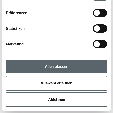
Präferenzen
Statistiken
Marketing
Alle zulassen
Auswahl erlauben
Ablehnen