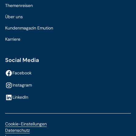
Themenreisen
Über uns
Kundenmagazin Emution
Karriere
Social Media
Facebook
Instagram
LinkedIn
Cookie-Einstellungen
Datenschutz