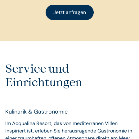
Jetzt anfragen
Service und
Einrichtungen
Kulinarik & Gastronomie
Im Acqualina Resort, das von mediterranen Villen
inspiriert ist, erleben Sie herausragende Gastronomie in
einer traumhaften, offenen Atmosphäre direkt am Meer.