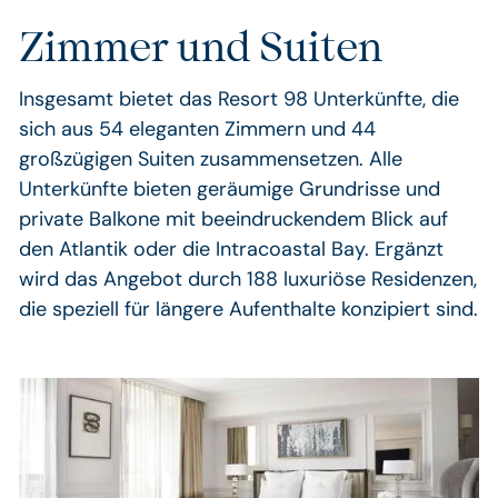
Zimmer und Suiten
Insgesamt bietet das Resort 98 Unterkünfte, die
sich aus 54 eleganten Zimmern und 44
großzügigen Suiten zusammensetzen. Alle
Unterkünfte bieten geräumige Grundrisse und
private Balkone mit beeindruckendem Blick auf
den Atlantik oder die Intracoastal Bay. Ergänzt
wird das Angebot durch 188 luxuriöse Residenzen,
die speziell für längere Aufenthalte konzipiert sind.