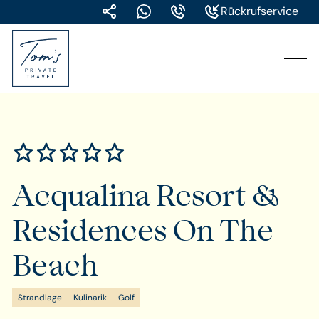
Rückrufservice
Acqualina Resort &
Residences On The
Beach
Strandlage
Kulinarik
Golf