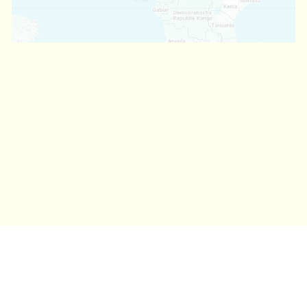
Ihre Vorteile bei Tom’s