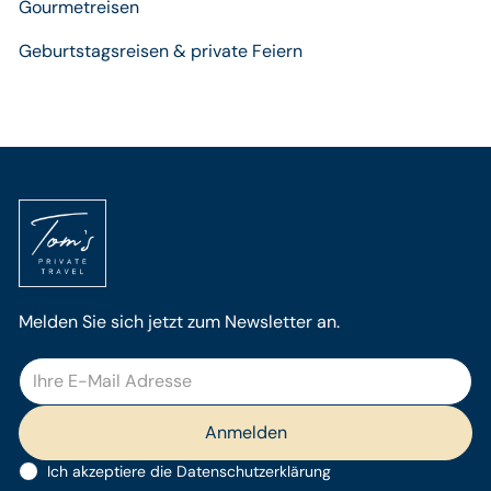
Gourmetreisen
Geburtstagsreisen & private Feiern
Melden Sie sich jetzt zum Newsletter an.
Ich akzeptiere die
Datenschutzerklärung