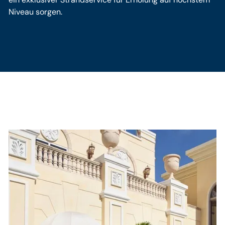
Niveau sorgen.