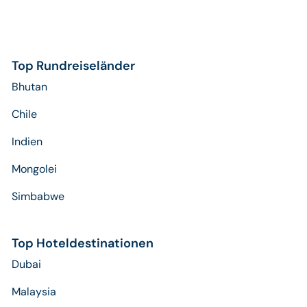
Top Rundreiseländer
Bhutan
Chile
Indien
Mongolei
Simbabwe
Top Hoteldestinationen
Dubai
Malaysia