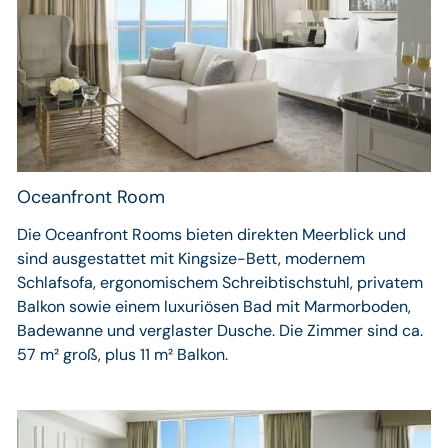
Oceanfront Room
Die Oceanfront Rooms bieten direkten Meerblick und
sind ausgestattet mit Kingsize-Bett, modernem
Schlafsofa, ergonomischem Schreibtischstuhl, privatem
Balkon sowie einem luxuriösen Bad mit Marmorboden,
Badewanne und verglaster Dusche. Die Zimmer sind ca.
57 m² groß, plus 11 m² Balkon.