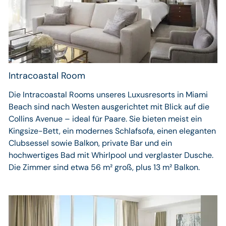
Intracoastal Room
Die Intracoastal Rooms unseres Luxusresorts in Miami
Beach sind nach Westen ausgerichtet mit Blick auf die
Collins Avenue – ideal für Paare. Sie bieten meist ein
Kingsize-Bett, ein modernes Schlafsofa, einen eleganten
Clubsessel sowie Balkon, private Bar und ein
hochwertiges Bad mit Whirlpool und verglaster Dusche.
Die Zimmer sind etwa 56 m² groß, plus 13 m² Balkon.