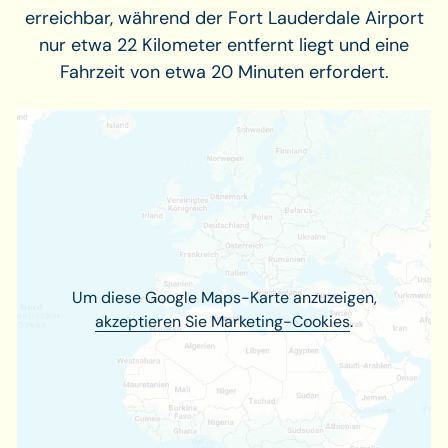
erreichbar, während der Fort Lauderdale Airport
nur etwa 22 Kilometer entfernt liegt und eine
Fahrzeit von etwa 20 Minuten erfordert.
Um diese Google Maps-Karte anzuzeigen,
akzeptieren Sie Marketing-Cookies
.