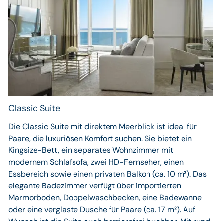
Classic Suite
Die Classic Suite mit direktem Meerblick ist ideal für
Paare, die luxuriösen Komfort suchen. Sie bietet ein
Kingsize-Bett, ein separates Wohnzimmer mit
modernem Schlafsofa, zwei HD-Fernseher, einen
Essbereich sowie einen privaten Balkon (ca. 10 m²). Das
elegante Badezimmer verfügt über importierten
Marmorboden, Doppelwaschbecken, eine Badewanne
oder eine verglaste Dusche für Paare (ca. 17 m²). Auf