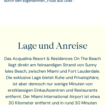
durch den sogenannten „Fluss aus Gras“.
Lage und Anreise
Das Acqualina Resort & Residences On The Beach
liegt direkt am feinsandigen Strand von Sunny
Isles Beach, zwischen Miami und Fort Lauderdale.
Die exklusive Lage bietet Ruhe und Privatsphäre,
ist aber dennoch nur wenige Minuten von
erstklassigen Einkaufszentren und Restaurants
entfernt. Der Miami International Airport ist etwa
30 Kilometer entfernt und in rund 30 Minuten