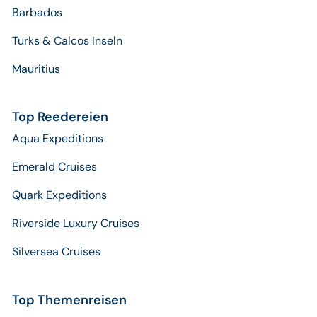
Barbados
Turks & Calcos Inseln
Mauritius
Top Reedereien
Aqua Expeditions
Emerald Cruises
Quark Expeditions
Riverside Luxury Cruises
Silversea Cruises
Top Themenreisen