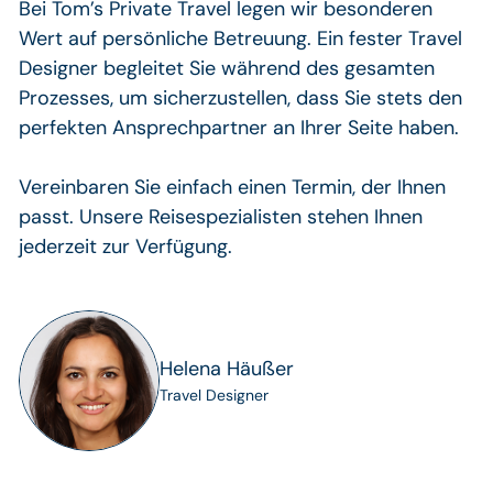
Bei Tom’s Private Travel legen wir besonderen
Wert auf persönliche Betreuung. Ein fester Travel
Designer begleitet Sie während des gesamten
Prozesses, um sicherzustellen, dass Sie stets den
perfekten Ansprechpartner an Ihrer Seite haben.
Vereinbaren Sie einfach einen Termin, der Ihnen
passt. Unsere Reisespezialisten stehen Ihnen
jederzeit zur Verfügung.
Helena Häußer
Travel Designer