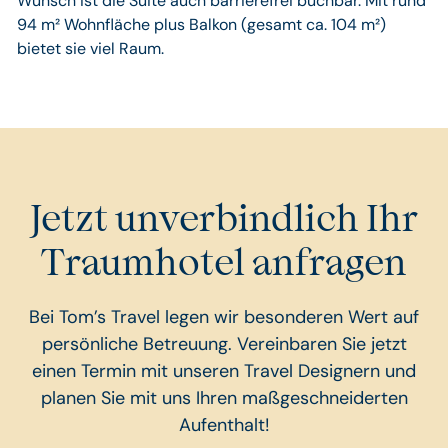
Wunsch ist die Suite auch barrierefrei buchbar. Mit rund
94 m² Wohnfläche plus Balkon (gesamt ca. 104 m²)
bietet sie viel Raum.
Jetzt unverbindlich Ihr
Traumhotel anfragen
Bei Tom’s Travel legen wir besonderen Wert auf
persönliche Betreuung. Vereinbaren Sie jetzt
einen Termin mit unseren Travel Designern und
planen Sie mit uns Ihren maßgeschneiderten
Aufenthalt!