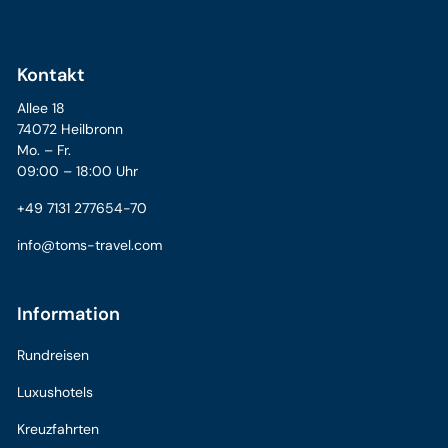
Kontakt
Allee 18
74072 Heilbronn
Mo. – Fr.
09:00 – 18:00 Uhr
+49 7131 277654-70
info@toms-travel.com
Information
Rundreisen
Luxushotels
Kreuzfahrten