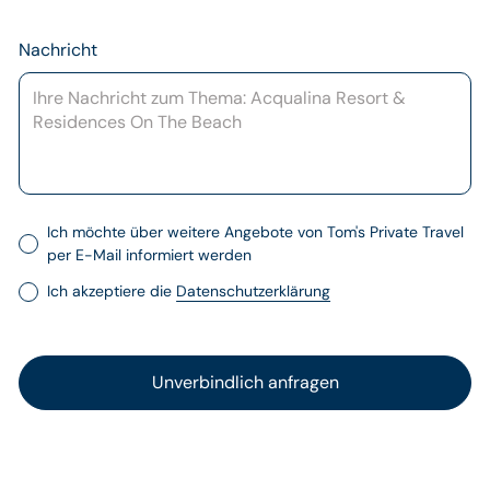
Nachricht
Ich möchte über weitere Angebote von Tom's Private Travel
per E-Mail informiert werden
Ich akzeptiere die
Datenschutzerklärung