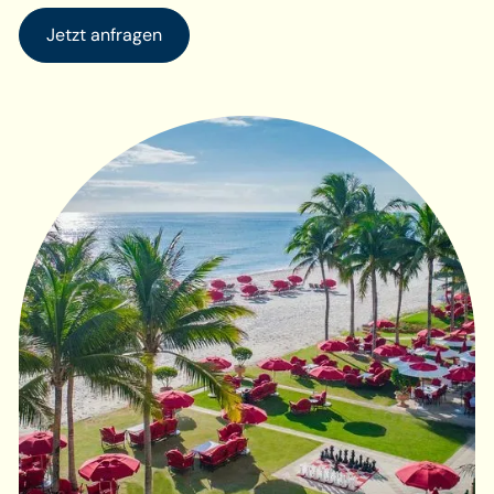
Jetzt anfragen