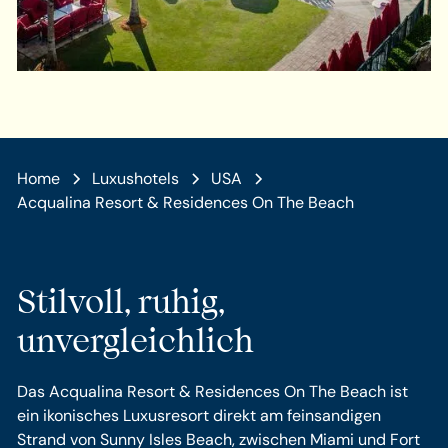
Home
Luxushotels
USA
Acqualina Resort & Residences On The Beach
Stilvoll, ruhig,
unvergleichlich
Das Acqualina Resort & Residences On The Beach ist
ein ikonisches Luxusresort direkt am feinsandigen
Strand von Sunny Isles Beach, zwischen Miami und Fort