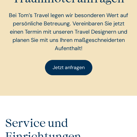
Bei Tom’s Travel legen wir besonderen Wert auf
persönliche Betreuung. Vereinbaren Sie jetzt
einen Termin mit unseren Travel Designern und
planen Sie mit uns Ihren maßgeschneiderten
Aufenthalt!
Jetzt anfragen
Service und
Einrichtungen