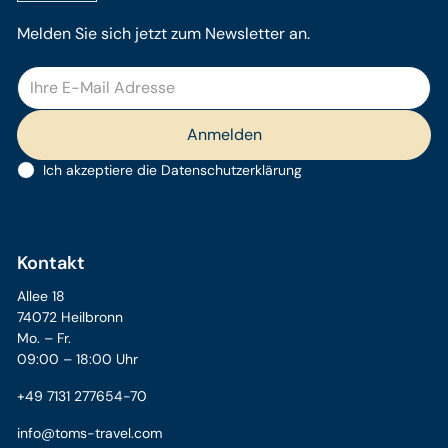
Melden Sie sich jetzt zum Newsletter an.
Ich akzeptiere die
Datenschutzerklärung
Kontakt
Allee 18
74072 Heilbronn
Mo. – Fr.
09:00 – 18:00 Uhr
+49 7131 277654-70
info@toms-travel.com