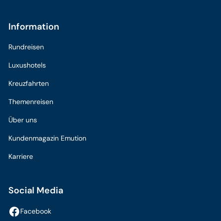
Information
Rundreisen
Luxushotels
Kreuzfahrten
Themenreisen
Über uns
Kundenmagazin Emution
Karriere
Social Media
Facebook