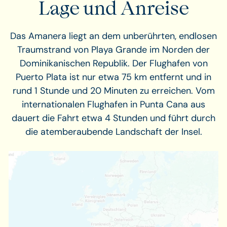
Lage und Anreise
Das Amanera liegt an dem unberührten, endlosen
Traumstrand von Playa Grande im Norden der
Dominikanischen Republik. Der Flughafen von
Puerto Plata ist nur etwa 75 km entfernt und in
rund 1 Stunde und 20 Minuten zu erreichen. Vom
internationalen Flughafen in Punta Cana aus
dauert die Fahrt etwa 4 Stunden und führt durch
die atemberaubende Landschaft der Insel.