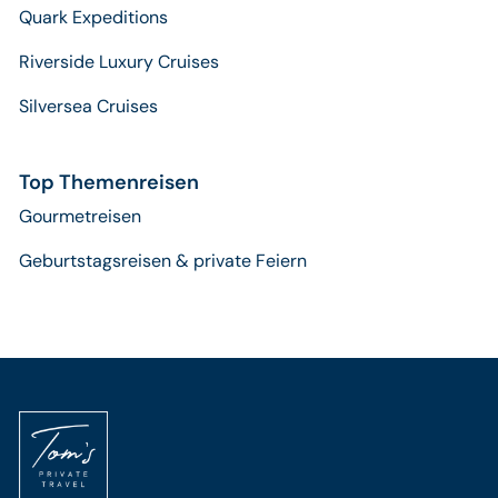
Quark Expeditions
Riverside Luxury Cruises
Silversea Cruises
Top Themenreisen
Gourmetreisen
Geburtstagsreisen & private Feiern