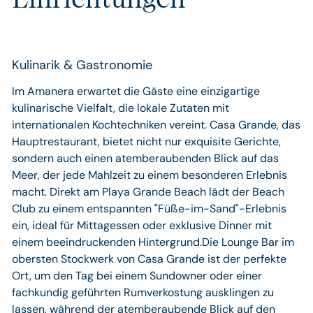
Kulinarik & Gastronomie
Im Amanera erwartet die Gäste eine einzigartige
kulinarische Vielfalt, die lokale Zutaten mit
internationalen Kochtechniken vereint. Casa Grande, das
Hauptrestaurant, bietet nicht nur exquisite Gerichte,
sondern auch einen atemberaubenden Blick auf das
Meer, der jede Mahlzeit zu einem besonderen Erlebnis
macht. Direkt am Playa Grande Beach lädt der Beach
Club zu einem entspannten "Füße-im-Sand"-Erlebnis
ein, ideal für Mittagessen oder exklusive Dinner mit
einem beeindruckenden Hintergrund.Die Lounge Bar im
obersten Stockwerk von Casa Grande ist der perfekte
Ort, um den Tag bei einem Sundowner oder einer
fachkundig geführten Rumverkostung ausklingen zu
lassen, während der atemberaubende Blick auf den