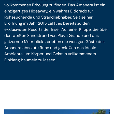
vollkommenen Erholung zu finden. Das Amanera ist ein
einzigartiges Hideaway, ein wahres Eldorado für
Ruhesuchende und Strandliebhaber. Seit seiner
Eröffnung im Jahr 2015 zählt es bereits zu den
exklusivsten Resorts der Insel. Auf einer Klippe, die über
den weißen Sandstrand von Playa Grande und das
glitzernde Meer blickt, erleben die wenigen Gäste des
Amanera absolute Ruhe und genießen das ideale
Ambiente, um Körper und Geist in vollkommenem
Einklang baumeln zu lassen.