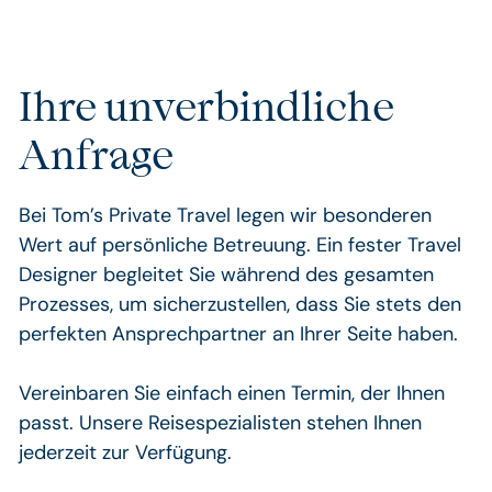
Ihre unverbindliche
Anfrage
Bei Tom’s Private Travel legen wir besonderen
Wert auf persönliche Betreuung. Ein fester Travel
Designer begleitet Sie während des gesamten
Prozesses, um sicherzustellen, dass Sie stets den
perfekten Ansprechpartner an Ihrer Seite haben.
Vereinbaren Sie einfach einen Termin, der Ihnen
passt. Unsere Reisespezialisten stehen Ihnen
jederzeit zur Verfügung.