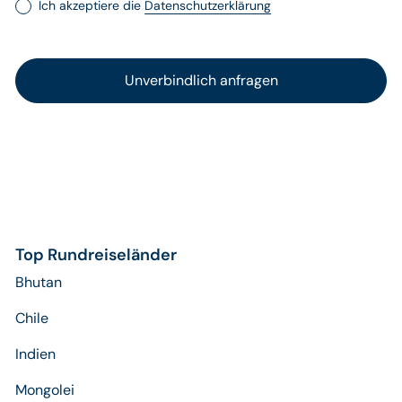
Ich akzeptiere die
Datenschutzerklärung
Top Rundreiseländer
Bhutan
Chile
Indien
Mongolei