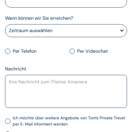
Wann können wir Sie erreichen?
Per Telefon
Per Videochat
Nachricht
Ich möchte über weitere Angebote von Tom's Private Travel
per E-Mail informiert werden