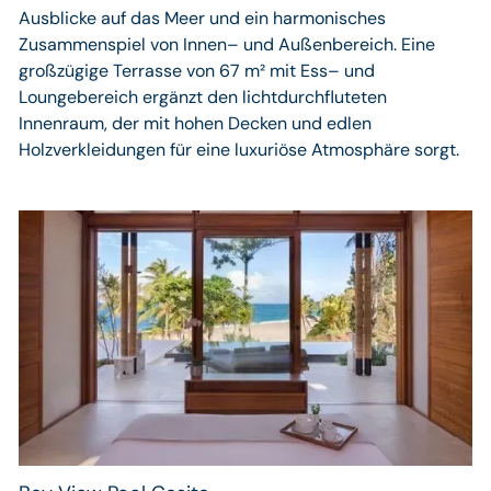
Ausblicke auf das Meer und ein harmonisches
Zusammenspiel von Innen– und Außenbereich. Eine
großzügige Terrasse von 67 m² mit Ess– und
Loungebereich ergänzt den lichtdurchfluteten
Innenraum, der mit hohen Decken und edlen
Holzverkleidungen für eine luxuriöse Atmosphäre sorgt.