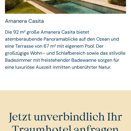
Amanera Casita
Die 92 m² große Amanera Casita bietet
atemberaubende Panoramablicke auf den Ozean und
eine Terrasse von 67 m² mit eigenem Pool. Der
großzügige Wohn– und Schlafbereich sowie das stilvolle
Badezimmer mit freistehender Badewanne sorgen für
eine luxuriöse Auszeit inmitten unberührter Natur.
Jetzt unverbindlich Ihr
Traumhotel anfragen