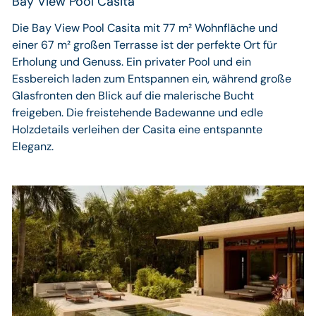
Bay View Pool Casita
Die Bay View Pool Casita mit 77 m² Wohnfläche und
einer 67 m² großen Terrasse ist der perfekte Ort für
Erholung und Genuss. Ein privater Pool und ein
Essbereich laden zum Entspannen ein, während große
Glasfronten den Blick auf die malerische Bucht
freigeben. Die freistehende Badewanne und edle
Holzdetails verleihen der Casita eine entspannte
Eleganz.