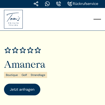
Rückrufservice
Amanera
Boutique
Golf
Strandlage
Jetzt anfragen