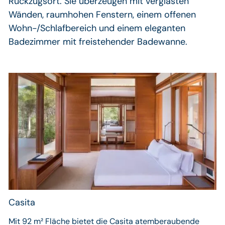
Rückzugsort. Sie überzeugen mit verglasten
Wänden, raumhohen Fenstern, einem offenen
Wohn-/Schlafbereich und einem eleganten
Badezimmer mit freistehender Badewanne.
Casita
Mit 92 m² Fläche bietet die Casita atemberaubende