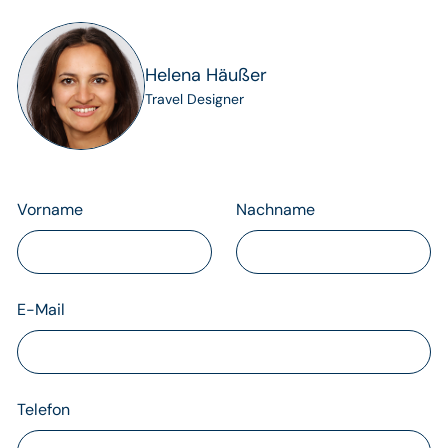
Helena Häußer
Travel Designer
Vorname
Nachname
E-Mail
Telefon