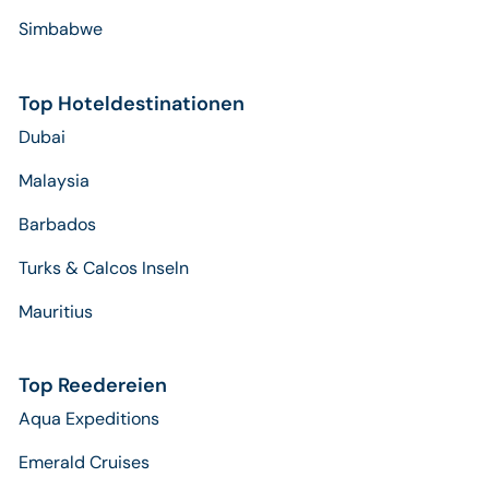
Simbabwe
Top Hoteldestinationen
Dubai
Malaysia
Barbados
Turks & Calcos Inseln
Mauritius
Top Reedereien
Aqua Expeditions
Emerald Cruises