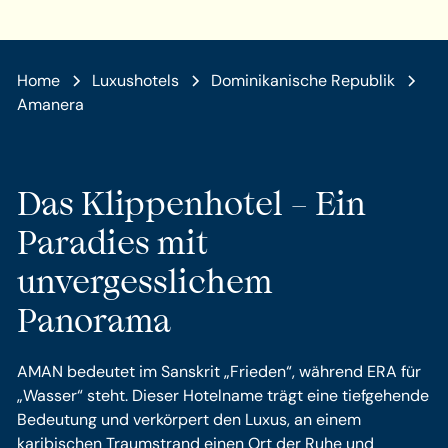
Home
Luxushotels
Dominikanische Republik
Amanera
Das Klippenhotel – Ein
Paradies mit
unvergesslichem
Panorama
AMAN bedeutet im Sanskrit „Frieden“, während ERA für
„Wasser“ steht. Dieser Hotelname trägt eine tiefgehende
Bedeutung und verkörpert den Luxus, an einem
karibischen Traumstrand einen Ort der Ruhe und