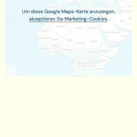
Um diese Google Maps-Karte anzuzeigen,
akzeptieren Sie Marketing-Cookies
.