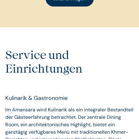
Service und
Einrichtungen
Kulinarik & Gastronomie
Im Amansara wird Kulinarik als ein integraler Bestandteil
der Gästeerfahrung betrachtet. Der zentrale Dining
Room, ein architektonisches Highlight, bietet ein
ganztägig verfügbares Menü mit traditionellen Khmer-