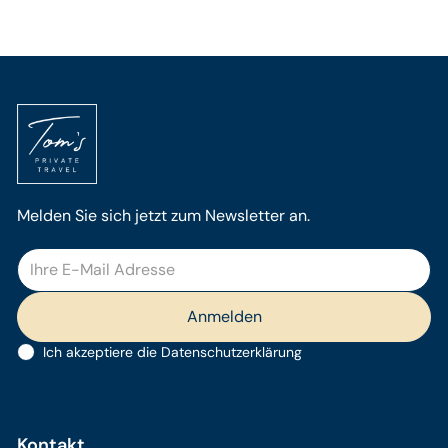
Melden Sie sich jetzt zum Newsletter an.
Ich akzeptiere die
Datenschutzerklärung
Kontakt