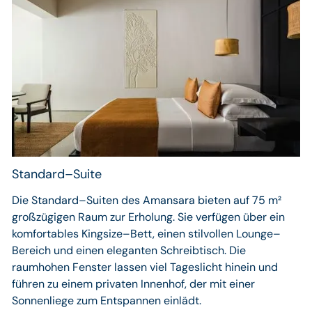
Standard–Suite
Die Standard–Suiten des Amansara bieten auf 75 m²
großzügigen Raum zur Erholung. Sie verfügen über ein
komfortables Kingsize–Bett, einen stilvollen Lounge–
Bereich und einen eleganten Schreibtisch. Die
raumhohen Fenster lassen viel Tageslicht hinein und
führen zu einem privaten Innenhof, der mit einer
Sonnenliege zum Entspannen einlädt.