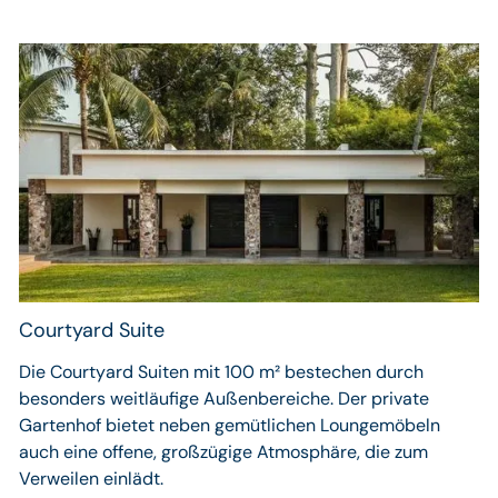
Courtyard Suite
Die Courtyard Suiten mit 100 m² bestechen durch
besonders weitläufige Außenbereiche. Der private
Gartenhof bietet neben gemütlichen Loungemöbeln
auch eine offene, großzügige Atmosphäre, die zum
Verweilen einlädt.