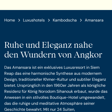
Home
Luxushotels
Kambodscha
Amansara
Ruhe und Eleganz nahe
den Wundern von Angkor
Das Amansara ist ein exklusives Luxusresort in Siem
Reap das eine harmonische Synthese aus modernem
Design, traditioneller Khmer-Kultur und subtiler Eleganz
bietet. Ursprünglich in den 1960er Jahren als königliche
Residenz für König Norodom Sihanouk erbaut, wurde das
Anwesen in ein stilvolles Boutique-Hotel umgewandelt,
das die ruhige und meditative Atmosphäre seiner
Geschichte bewahrt. Mit nur 24 Suiten,