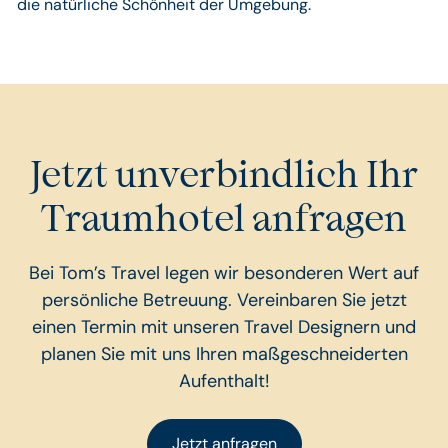
die natürliche Schönheit der Umgebung.
Jetzt unverbindlich Ihr
Traumhotel anfragen
Bei Tom’s Travel legen wir besonderen Wert auf
persönliche Betreuung. Vereinbaren Sie jetzt
einen Termin mit unseren Travel Designern und
planen Sie mit uns Ihren maßgeschneiderten
Aufenthalt!
Jetzt anfragen