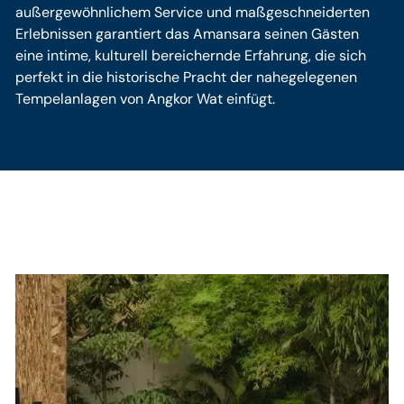
außergewöhnlichem Service und maßgeschneiderten
Erlebnissen garantiert das Amansara seinen Gästen
eine intime, kulturell bereichernde Erfahrung, die sich
perfekt in die historische Pracht der nahegelegenen
Tempelanlagen von Angkor Wat einfügt.