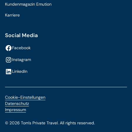
Kundenmagazin Emution
Karriere
Social Media
Facebook
Instagram
LinkedIn
Cookie-Einstellungen
Datenschutz
Impressum
©
2026
Tom's Private Travel. All rights reserved.