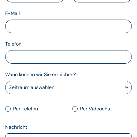
E-Mail
Telefon
Wann können wir Sie erreichen?
Per Telefon
Per Videochat
Nachricht