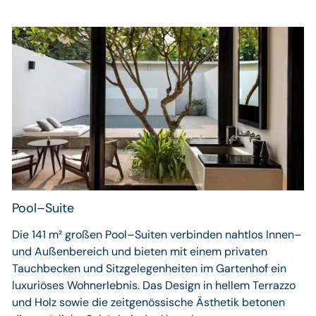
Pool–Suite
Die 141 m² großen Pool–Suiten verbinden nahtlos Innen–
und Außenbereich und bieten mit einem privaten
Tauchbecken und Sitzgelegenheiten im Gartenhof ein
luxuriöses Wohnerlebnis. Das Design in hellem Terrazzo
und Holz sowie die zeitgenössische Ästhetik betonen