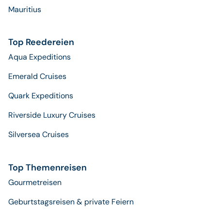
Mauritius
Top Reedereien
Aqua Expeditions
Emerald Cruises
Quark Expeditions
Riverside Luxury Cruises
Silversea Cruises
Top Themenreisen
Gourmetreisen
Geburtstagsreisen & private Feiern