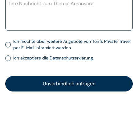
Ich möchte über weitere Angebote von Tom's Private Travel
per E-Mail informiert werden
Ich akzeptiere die
Datenschutzerklärung