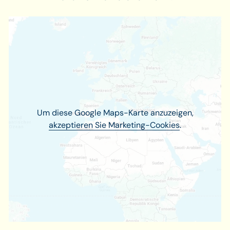
Um diese Google Maps-Karte anzuzeigen,
akzeptieren Sie Marketing-Cookies
.