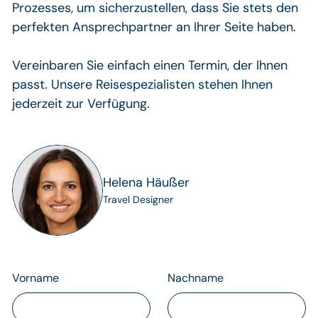
Prozesses, um sicherzustellen, dass Sie stets den
perfekten Ansprechpartner an Ihrer Seite haben.
Vereinbaren Sie einfach einen Termin, der Ihnen
passt. Unsere Reisespezialisten stehen Ihnen
jederzeit zur Verfügung.
Helena Häußer
Travel Designer
Vorname
Nachname