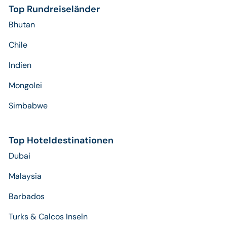
Top Rundreiseländer
Bhutan
Chile
Indien
Mongolei
Simbabwe
Top Hoteldestinationen
Dubai
Malaysia
Barbados
Turks & Calcos Inseln