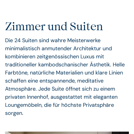
Zimmer und Suiten
Die 24 Suiten sind wahre Meisterwerke
minimalistisch anmutender Architektur und
kombinieren zeitgenössischen Luxus mit
traditioneller kambodschanischer Ästhetik. Helle
Farbtöne, natürliche Materialien und klare Linien
schaffen eine entspannende, meditative
Atmosphäre. Jede Suite öffnet sich zu einem
privaten Innenhof, ausgestattet mit eleganten
Loungemöbeln, die für höchste Privatsphäre
sorgen.