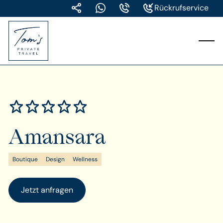
Rückrufservice
Amansara
Boutique
Design
Wellness
Jetzt anfragen