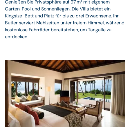
Genießen Sie Privatsphäre auf 97 m² mit eigenem
Garten, Pool und Sonnenliegen. Die Villa bietet ein
Kingsize-Bett und Platz für bis zu drei Erwachsene. Ihr
Butler serviert Mahlzeiten unter freiem Himmel, während
kostenlose Fahrräder bereitstehen, um Tangalle zu
entdecken.