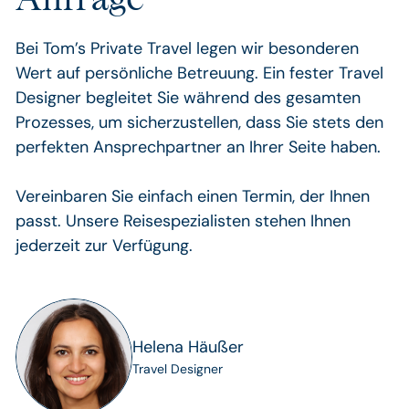
Bei Tom’s Private Travel legen wir besonderen
Wert auf persönliche Betreuung. Ein fester Travel
Designer begleitet Sie während des gesamten
Prozesses, um sicherzustellen, dass Sie stets den
perfekten Ansprechpartner an Ihrer Seite haben.
Vereinbaren Sie einfach einen Termin, der Ihnen
passt. Unsere Reisespezialisten stehen Ihnen
jederzeit zur Verfügung.
Helena Häußer
Travel Designer