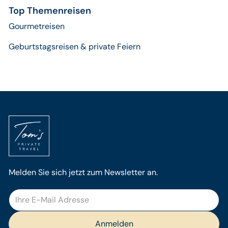
Top Themenreisen
Gourmetreisen
Geburtstagsreisen & private Feiern
Melden Sie sich jetzt zum Newsletter an.