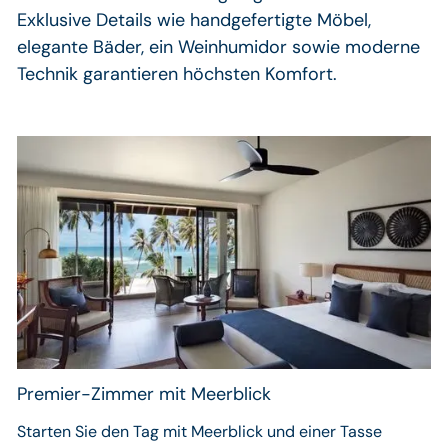
Exklusive Details wie handgefertigte Möbel,
elegante Bäder, ein Weinhumidor sowie moderne
Technik garantieren höchsten Komfort.
Premier-Zimmer mit Meerblick
Starten Sie den Tag mit Meerblick und einer Tasse