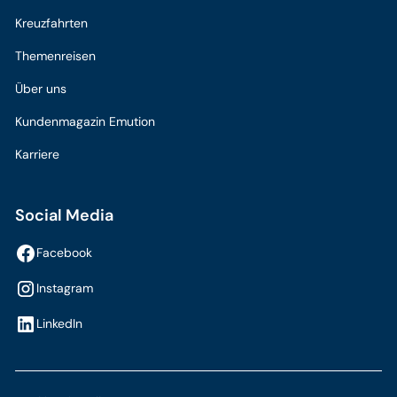
Kreuzfahrten
Themenreisen
Über uns
Kundenmagazin Emution
Karriere
Social Media
Facebook
Instagram
LinkedIn