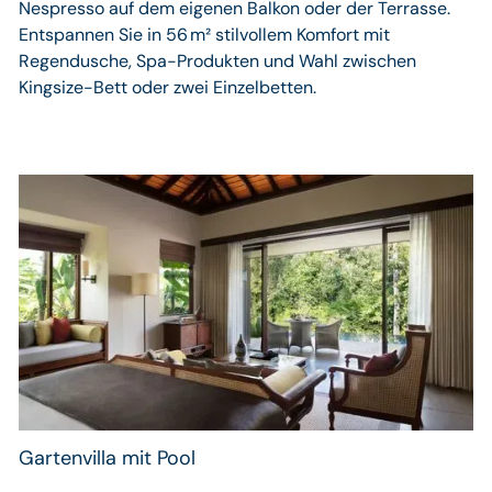
Nespresso auf dem eigenen Balkon oder der Terrasse.
Entspannen Sie in 56 m² stilvollem Komfort mit
Regendusche, Spa-Produkten und Wahl zwischen
Kingsize-Bett oder zwei Einzelbetten.
Gartenvilla mit Pool