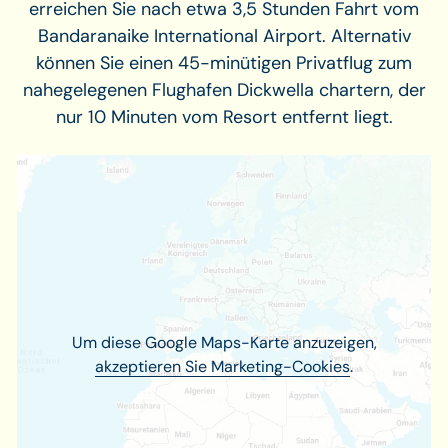
erreichen Sie nach etwa 3,5 Stunden Fahrt vom
Bandaranaike International Airport. Alternativ
können Sie einen 45-minütigen Privatflug zum
nahegelegenen Flughafen Dickwella chartern, der
nur 10 Minuten vom Resort entfernt liegt.
Um diese Google Maps-Karte anzuzeigen,
akzeptieren Sie Marketing-Cookies
.