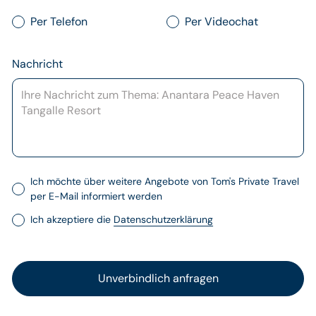
Per Telefon
Per Videochat
Nachricht
Ich möchte über weitere Angebote von Tom's Private Travel
per E-Mail informiert werden
Ich akzeptiere die
Datenschutzerklärung