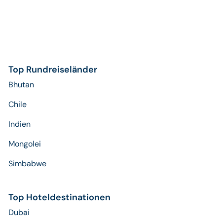
Top Rundreiseländer
Bhutan
Chile
Indien
Mongolei
Simbabwe
Top Hoteldestinationen
Dubai