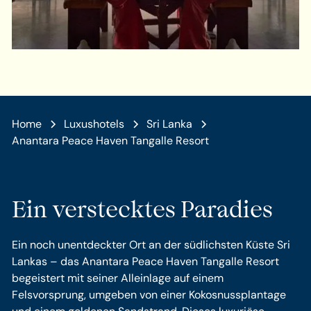
Home
Luxushotels
Sri Lanka
Anantara Peace Haven Tangalle Resort
Ein verstecktes Paradies
Ein noch unentdeckter Ort an der südlichsten Küste Sri
Lankas – das Anantara Peace Haven Tangalle Resort
begeistert mit seiner Alleinlage auf einem
Felsvorsprung, umgeben von einer Kokosnussplantage