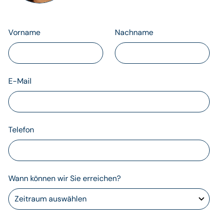
Vorname
Nachname
E-Mail
Telefon
Wann können wir Sie erreichen?