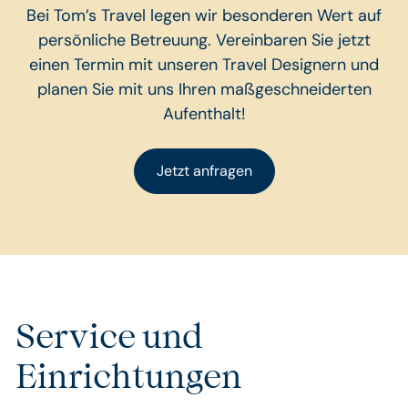
Bei Tom’s Travel legen wir besonderen Wert auf
persönliche Betreuung. Vereinbaren Sie jetzt
einen Termin mit unseren Travel Designern und
planen Sie mit uns Ihren maßgeschneiderten
Aufenthalt!
Jetzt anfragen
Service und
Einrichtungen