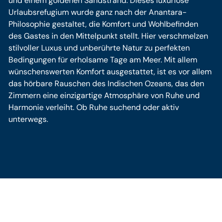
und einem goldenen Sandstrand. Dieses luxuriöse
Urlaubsrefugium wurde ganz nach der Anantara-
Philosophie gestaltet, die Komfort und Wohlbefinden
des Gastes in den Mittelpunkt stellt. Hier verschmelzen
stilvoller Luxus und unberührte Natur zu perfekten
Bedingungen für erholsame Tage am Meer. Mit allem
wünschenswerten Komfort ausgestattet, ist es vor allem
das hörbare Rauschen des Indischen Ozeans, das den
Zimmern eine einzigartige Atmosphäre von Ruhe und
Harmonie verleiht. Ob Ruhe suchend oder aktiv
unterwegs.