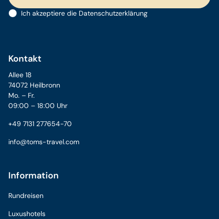
Ich akzeptiere die
Datenschutzerklärung
Kontakt
Allee 18
74072 Heilbronn
Mo. – Fr.
09:00 – 18:00 Uhr
+49 7131 277654-70
info@toms-travel.com
Information
Rundreisen
Luxushotels