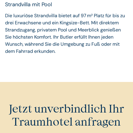
Strandvilla mit Pool
Die luxuriöse Strandvilla bietet auf 97 m² Platz für bis zu
drei Erwachsene und ein Kingsize-Bett. Mit direktem
Strandzugang, privatem Pool und Meerblick genießen
Sie höchsten Komfort. Ihr Butler erfüllt Ihnen jeden
Wunsch, während Sie die Umgebung zu Fuß oder mit
dem Fahrrad erkunden.
Jetzt unverbindlich Ihr
Traumhotel anfragen