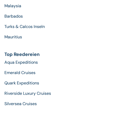
Malaysia
Barbados
Turks & Calcos Inseln
Mauritius
Top Reedereien
Aqua Expeditions
Emerald Cruises
Quark Expeditions
Riverside Luxury Cruises
Silversea Cruises