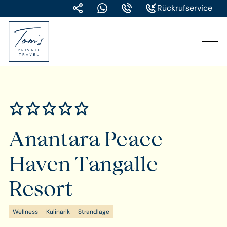
Rückrufservice
Anantara Peace
Haven Tangalle
Resort
Wellness
Kulinarik
Strandlage