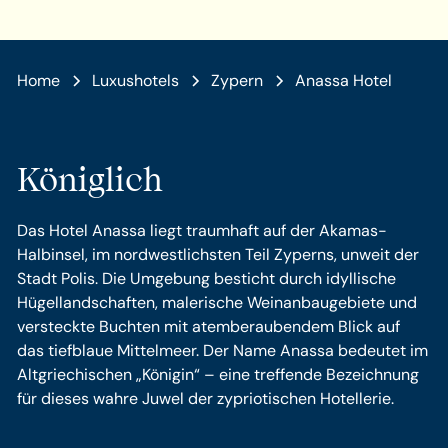
Home
Luxushotels
Zypern
Anassa Hotel
Königlich
Das Hotel Anassa liegt traumhaft auf der Akamas-
Halbinsel, im nordwestlichsten Teil Zyperns, unweit der
Stadt Polis. Die Umgebung besticht durch idyllische
Hügellandschaften, malerische Weinanbaugebiete und
versteckte Buchten mit atemberaubendem Blick auf
das tiefblaue Mittelmeer. Der Name Anassa bedeutet im
Altgriechischen „Königin“ – eine treffende Bezeichnung
für dieses wahre Juwel der zypriotischen Hotellerie.