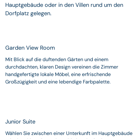
Hauptgebäude oder in den Villen rund um den
Dorfplatz gelegen.
Garden View Room
Mit Blick auf die duftenden Gärten und einem
durchdachten, klaren Design vereinen die Zimmer
handgefertigte lokale Möbel, eine erfrischende
Großzügigkeit und eine lebendige Farbpalette.
Junior Suite
Wählen Sie zwischen einer Unterkunft im Hauptgebäude