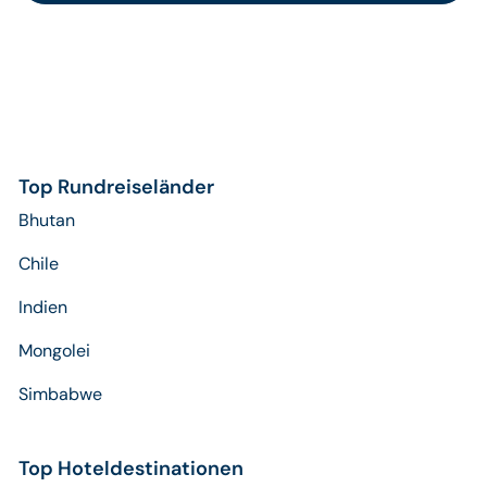
Top Rundreiseländer
Bhutan
Chile
Indien
Mongolei
Simbabwe
Top Hoteldestinationen