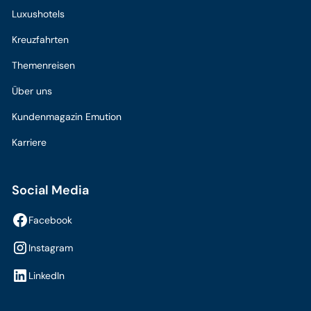
Luxushotels
Kreuzfahrten
Themenreisen
Über uns
Kundenmagazin Emution
Karriere
Social Media
Facebook
Instagram
LinkedIn