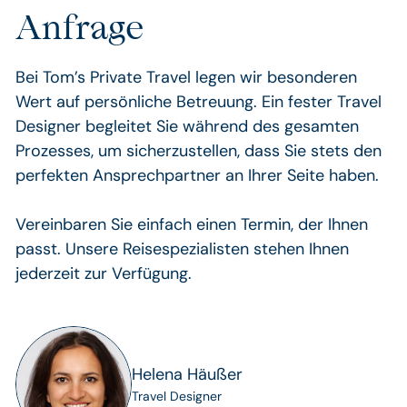
Anfrage
Bei Tom’s Private Travel legen wir besonderen
Wert auf persönliche Betreuung. Ein fester Travel
Designer begleitet Sie während des gesamten
Prozesses, um sicherzustellen, dass Sie stets den
perfekten Ansprechpartner an Ihrer Seite haben.
Vereinbaren Sie einfach einen Termin, der Ihnen
passt. Unsere Reisespezialisten stehen Ihnen
jederzeit zur Verfügung.
Helena Häußer
Travel Designer