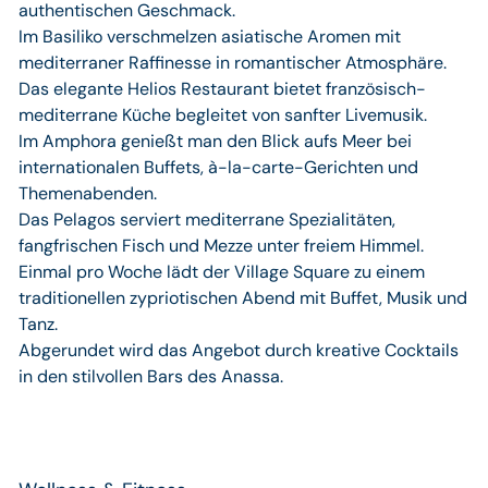
authentischen Geschmack.
Im Basiliko verschmelzen asiatische Aromen mit
mediterraner Raffinesse in romantischer Atmosphäre.
Das elegante Helios Restaurant bietet französisch-
mediterrane Küche begleitet von sanfter Livemusik.
Im Amphora genießt man den Blick aufs Meer bei
internationalen Buffets, à-la-carte-Gerichten und
Themenabenden.
Das Pelagos serviert mediterrane Spezialitäten,
fangfrischen Fisch und Mezze unter freiem Himmel.
Einmal pro Woche lädt der Village Square zu einem
traditionellen zypriotischen Abend mit Buffet, Musik und
Tanz.
Abgerundet wird das Angebot durch kreative Cocktails
in den stilvollen Bars des Anassa.