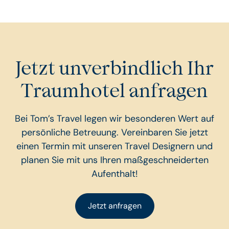
Jetzt unverbindlich Ihr
Traumhotel anfragen
Bei Tom’s Travel legen wir besonderen Wert auf
persönliche Betreuung. Vereinbaren Sie jetzt
einen Termin mit unseren Travel Designern und
planen Sie mit uns Ihren maßgeschneiderten
Aufenthalt!
Jetzt anfragen