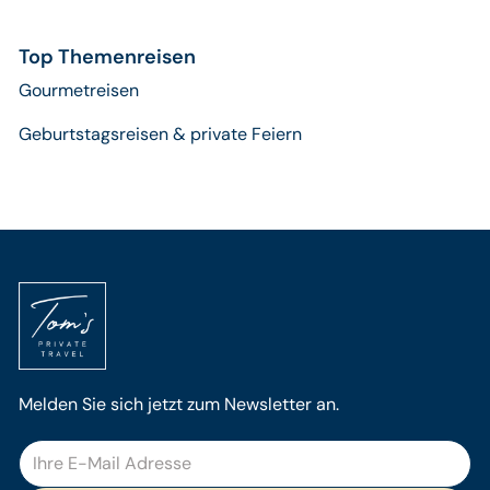
Top Themenreisen
Gourmetreisen
Geburtstagsreisen & private Feiern
Melden Sie sich jetzt zum Newsletter an.