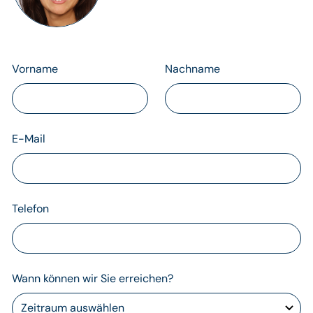
Vorname
Nachname
E-Mail
Telefon
Wann können wir Sie erreichen?