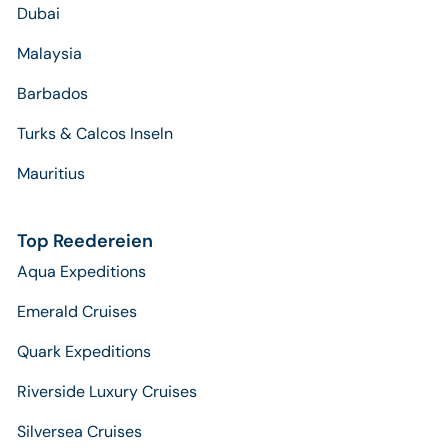
Dubai
Malaysia
Barbados
Turks & Calcos Inseln
Mauritius
Top Reedereien
Aqua Expeditions
Emerald Cruises
Quark Expeditions
Riverside Luxury Cruises
Silversea Cruises