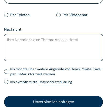
Per Telefon
Per Videochat
Nachricht
Ich möchte über weitere Angebote von Tom's Private Travel
per E-Mail informiert werden
Ich akzeptiere die
Datenschutzerklärung