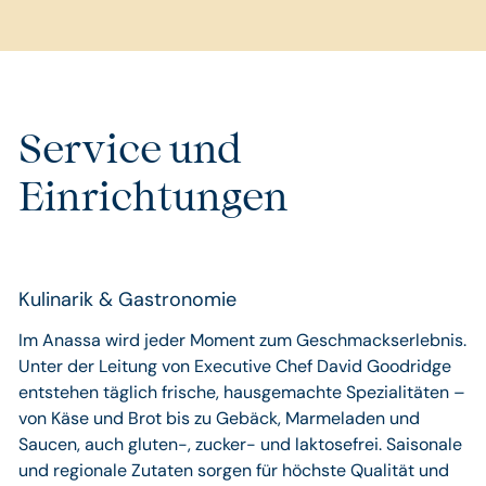
Service und
Einrichtungen
Kulinarik & Gastronomie
Im Anassa wird jeder Moment zum Geschmackserlebnis.
Unter der Leitung von Executive Chef David Goodridge
entstehen täglich frische, hausgemachte Spezialitäten –
von Käse und Brot bis zu Gebäck, Marmeladen und
Saucen, auch gluten-, zucker- und laktosefrei. Saisonale
und regionale Zutaten sorgen für höchste Qualität und