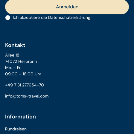
Ich akzeptiere die
Datenschutzerklärung
Kontakt
Allee 18
74072 Heilbronn
Mo. – Fr.
09:00 – 18:00 Uhr
+49 7131 277654-70
info@toms-travel.com
Information
Rundreisen