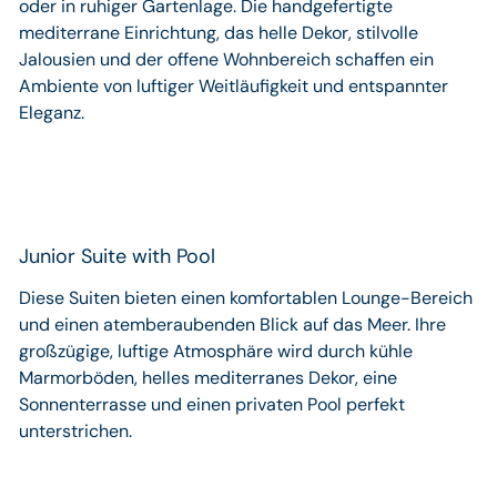
oder in ruhiger Gartenlage. Die handgefertigte
mediterrane Einrichtung, das helle Dekor, stilvolle
Jalousien und der offene Wohnbereich schaffen ein
Ambiente von luftiger Weitläufigkeit und entspannter
Eleganz.
Junior Suite with Pool
Diese Suiten bieten einen komfortablen Lounge-Bereich
und einen atemberaubenden Blick auf das Meer. Ihre
großzügige, luftige Atmosphäre wird durch kühle
Marmorböden, helles mediterranes Dekor, eine
Sonnenterrasse und einen privaten Pool perfekt
unterstrichen.