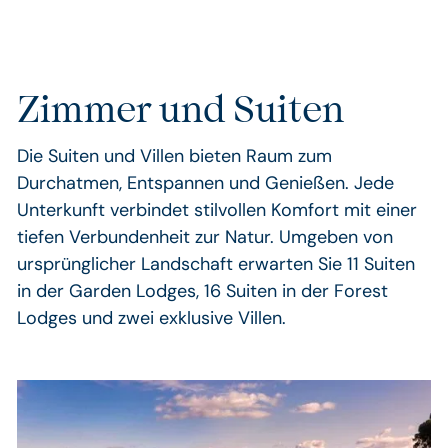
Zimmer und Suiten
Die Suiten und Villen bieten Raum zum
Durchatmen, Entspannen und Genießen. Jede
Unterkunft verbindet stilvollen Komfort mit einer
tiefen Verbundenheit zur Natur. Umgeben von
ursprünglicher Landschaft erwarten Sie 11 Suiten
in der Garden Lodges, 16 Suiten in der Forest
Lodges und zwei exklusive Villen.