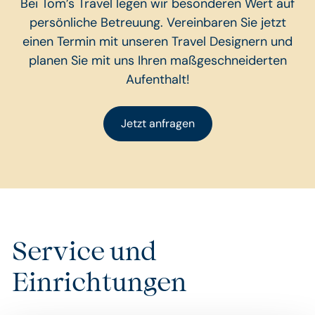
Bei Tom’s Travel legen wir besonderen Wert auf
persönliche Betreuung. Vereinbaren Sie jetzt
einen Termin mit unseren Travel Designern und
planen Sie mit uns Ihren maßgeschneiderten
Aufenthalt!
Jetzt anfragen
Service und
Einrichtungen