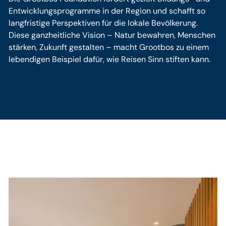
Entwicklungsprogramme in der Region und schafft so
langfristige Perspektiven für die lokale Bevölkerung.
Diese ganzheitliche Vision – Natur bewahren, Menschen
stärken, Zukunft gestalten – macht Grootbos zu einem
lebendigen Beispiel dafür, wie Reisen Sinn stiften kann.