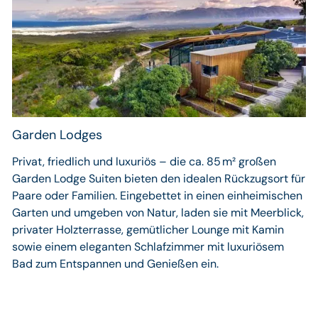
Garden Lodges
Privat, friedlich und luxuriös – die ca. 85 m² großen
Garden Lodge Suiten bieten den idealen Rückzugsort für
Paare oder Familien. Eingebettet in einen einheimischen
Garten und umgeben von Natur, laden sie mit Meerblick,
privater Holzterrasse, gemütlicher Lounge mit Kamin
sowie einem eleganten Schlafzimmer mit luxuriösem
Bad zum Entspannen und Genießen ein.