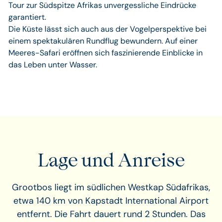
Tour zur Südspitze Afrikas unvergessliche Eindrücke
garantiert.
Die Küste lässt sich auch aus der Vogelperspektive bei
einem spektakulären Rundflug bewundern. Auf einer
Meeres-Safari eröffnen sich faszinierende Einblicke in
das Leben unter Wasser.
Lage und Anreise
Grootbos liegt im südlichen Westkap Südafrikas,
etwa 140 km von Kapstadt International Airport
entfernt. Die Fahrt dauert rund 2 Stunden. Das