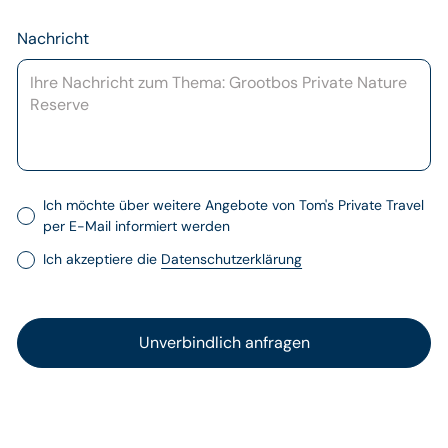
Nachricht
Ich möchte über weitere Angebote von Tom's Private Travel
per E-Mail informiert werden
Ich akzeptiere die
Datenschutzerklärung