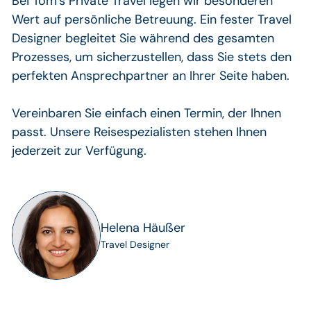
Bei Tom’s Private Travel legen wir besonderen
Wert auf persönliche Betreuung. Ein fester Travel
Designer begleitet Sie während des gesamten
Prozesses, um sicherzustellen, dass Sie stets den
perfekten Ansprechpartner an Ihrer Seite haben.
Vereinbaren Sie einfach einen Termin, der Ihnen
passt. Unsere Reisespezialisten stehen Ihnen
jederzeit zur Verfügung.
Helena Häußer
Travel Designer