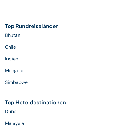
Top Rundreiseländer
Bhutan
Chile
Indien
Mongolei
Simbabwe
Top Hoteldestinationen
Dubai
Malaysia