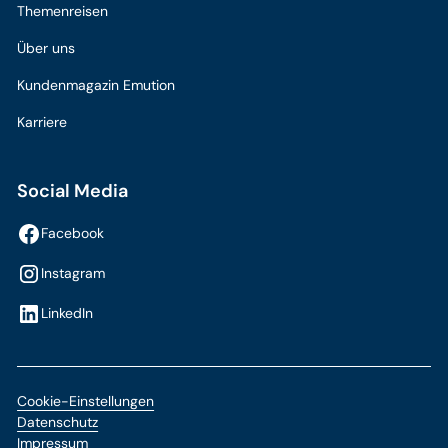
Themenreisen
Über uns
Kundenmagazin Emution
Karriere
Social Media
Facebook
Instagram
LinkedIn
Cookie-Einstellungen
Datenschutz
Impressum