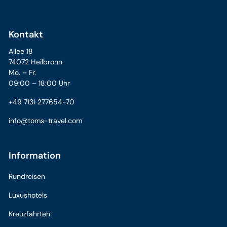
Kontakt
Allee 18
74072 Heilbronn
Mo. – Fr.
09:00 – 18:00 Uhr
+49 7131 277654-70
info@toms-travel.com
Information
Rundreisen
Luxushotels
Kreuzfahrten