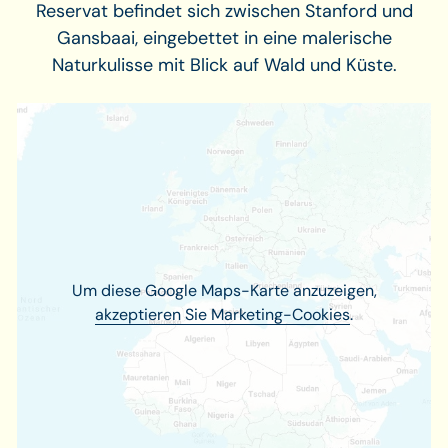
Reservat befindet sich zwischen Stanford und
Gansbaai, eingebettet in eine malerische
Naturkulisse mit Blick auf Wald und Küste.
Um diese Google Maps-Karte anzuzeigen,
akzeptieren Sie Marketing-Cookies
.