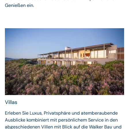
Genießen ein.
Villas
Erleben Sie Luxus, Privatsphäre und atemberaubende
Ausblicke kombiniert mit persönlichem Service in den
abgeschiedenen Villen mit Blick auf die Walker Bay und