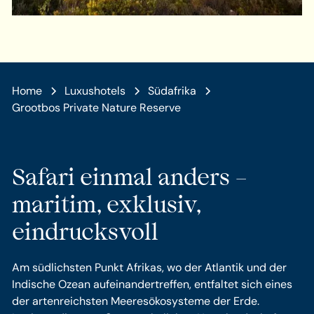
Home
Luxushotels
Südafrika
Grootbos Private Nature Reserve
Safari einmal anders –
maritim, exklusiv,
eindrucksvoll
Am südlichsten Punkt Afrikas, wo der Atlantik und der
Indische Ozean aufeinandertreffen, entfaltet sich eines
der artenreichsten Meeresökosysteme der Erde.