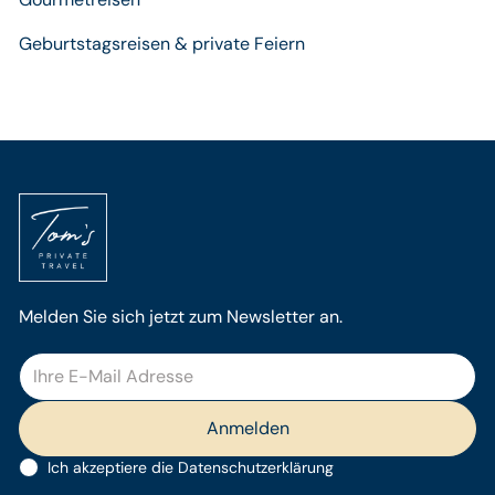
Geburtstagsreisen & private Feiern
Melden Sie sich jetzt zum Newsletter an.
Ich akzeptiere die
Datenschutzerklärung