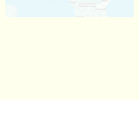
Ihre Vorteile bei Tom’s