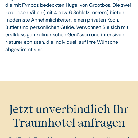
die mit Fynbos bedeckten Hügel von Grootbos. Die zwei
luxuriösen Villen (mit 4 bzw. 6 Schlafzimmern) bieten
modernste Annehmlichkeiten, einen privaten Koch,
Butler und persönlichen Guide. Verwöhnen Sie sich mit
erstklassigen kulinarischen Genüssen und intensiven
Naturerlebnissen, die individuell auf Ihre Wünsche
abgestimmt sind.
Jetzt unverbindlich Ihr
Traumhotel anfragen