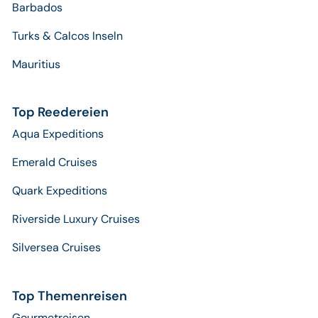
Barbados
Turks & Calcos Inseln
Mauritius
Top Reedereien
Aqua Expeditions
Emerald Cruises
Quark Expeditions
Riverside Luxury Cruises
Silversea Cruises
Top Themenreisen
Gourmetreisen