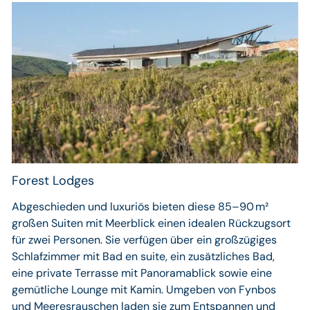
Forest Lodges
Abgeschieden und luxuriös bieten diese 85–90 m²
großen Suiten mit Meerblick einen idealen Rückzugsort
für zwei Personen. Sie verfügen über ein großzügiges
Schlafzimmer mit Bad en suite, ein zusätzliches Bad,
eine private Terrasse mit Panoramablick sowie eine
gemütliche Lounge mit Kamin. Umgeben von Fynbos
und Meeresrauschen laden sie zum Entspannen und