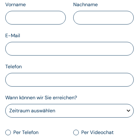
Vorname
Nachname
E-Mail
Telefon
Wann können wir Sie erreichen?
Per Telefon
Per Videochat