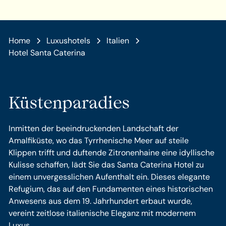
Home
Luxushotels
Italien
Hotel Santa Caterina
Küstenparadies
Inmitten der beeindruckenden Landschaft der
Amalfiküste, wo das Tyrrhenische Meer auf steile
Klippen trifft und duftende Zitronenhaine eine idyllische
Kulisse schaffen, lädt Sie das Santa Caterina Hotel zu
einem unvergesslichen Aufenthalt ein. Dieses elegante
Refugium, das auf den Fundamenten eines historischen
Anwesens aus dem 19. Jahrhundert erbaut wurde,
vereint zeitlose italienische Eleganz mit modernem
Luxus.