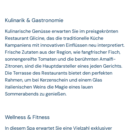
Kulinarik & Gastronomie
Kulinarische Genüsse erwarten Sie im preisgekrönten
Restaurant Glicine, das die traditionelle Küche
Kampaniens mit innovativen Einflüssen neu interpretiert.
Frische Zutaten aus der Region, wie fangfrischer Fisch,
sonnengereifte Tomaten und die berühmten Amalfi-
Zitronen, sind die Hauptdarsteller eines jeden Gerichts.
Die Terrasse des Restaurants bietet den perfekten
Rahmen, um bei Kerzenschein und einem Glas
italienischen Weins die Magie eines lauen
Sommerabends zu genießen.
Wellness & Fitness
In diesem Spa erwartet Sie eine Vielzahl exklusiver