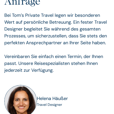
Anfrage
Bei Tom’s Private Travel legen wir besonderen
Wert auf persönliche Betreuung. Ein fester Travel
Designer begleitet Sie während des gesamten
Prozesses, um sicherzustellen, dass Sie stets den
perfekten Ansprechpartner an Ihrer Seite haben.
Vereinbaren Sie einfach einen Termin, der Ihnen
passt. Unsere Reisespezialisten stehen Ihnen
jederzeit zur Verfügung.
Helena Häußer
Travel Designer