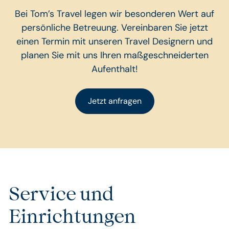
Bei Tom’s Travel legen wir besonderen Wert auf
persönliche Betreuung. Vereinbaren Sie jetzt
einen Termin mit unseren Travel Designern und
planen Sie mit uns Ihren maßgeschneiderten
Aufenthalt!
Jetzt anfragen
Service und
Einrichtungen