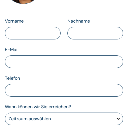
Vorname
Nachname
E-Mail
Telefon
Wann können wir Sie erreichen?