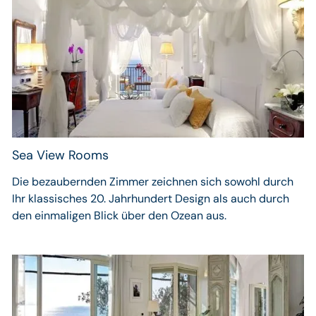
Sea View Rooms
Die bezaubernden Zimmer zeichnen sich sowohl durch
Ihr klassisches 20. Jahrhundert Design als auch durch
den einmaligen Blick über den Ozean aus.