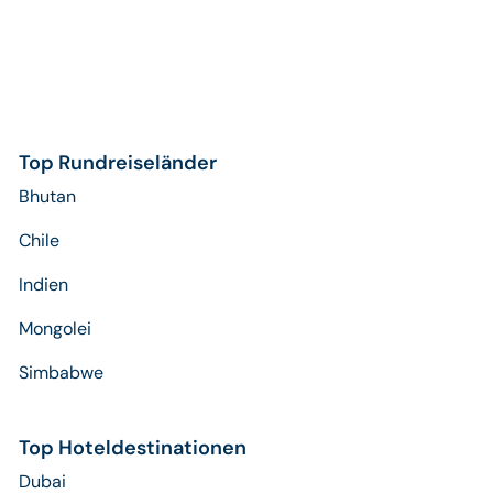
Top Rundreiseländer
Bhutan
Chile
Indien
Mongolei
Simbabwe
Top Hoteldestinationen
Dubai