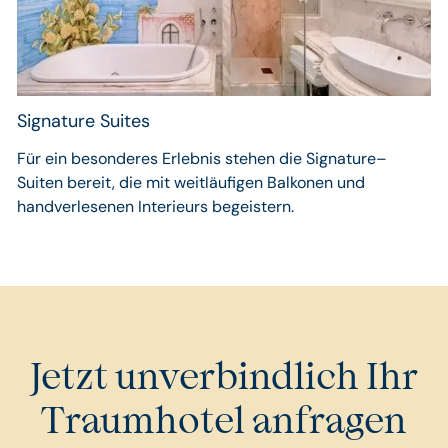
Signature Suites
Für ein besonderes Erlebnis stehen die Signature–
Suiten bereit, die mit weitläufigen Balkonen und
handverlesenen Interieurs begeistern.
Jetzt unverbindlich Ihr
Traumhotel anfragen