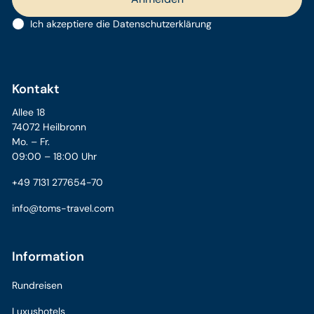
Ich akzeptiere die
Datenschutzerklärung
Kontakt
Allee 18
74072 Heilbronn
Mo. – Fr.
09:00 – 18:00 Uhr
+49 7131 277654-70
info@toms-travel.com
Information
Rundreisen
Luxushotels