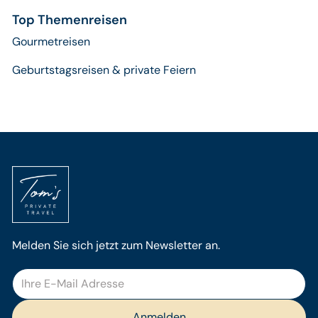
Top Themenreisen
Gourmetreisen
Geburtstagsreisen & private Feiern
Melden Sie sich jetzt zum Newsletter an.