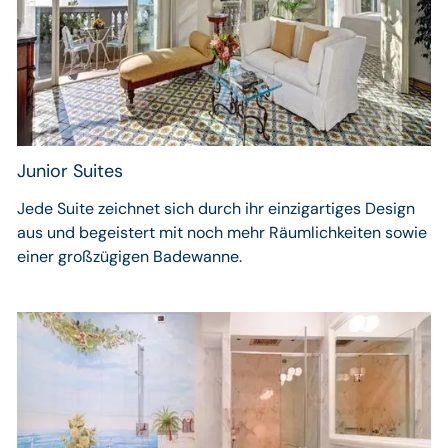
Junior Suites
Jede Suite zeichnet sich durch ihr einzigartiges Design
aus und begeistert mit noch mehr Räumlichkeiten sowie
einer großzügigen Badewanne.