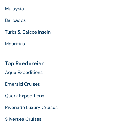
Malaysia
Barbados
Turks & Calcos Inseln
Mauritius
Top Reedereien
Aqua Expeditions
Emerald Cruises
Quark Expeditions
Riverside Luxury Cruises
Silversea Cruises