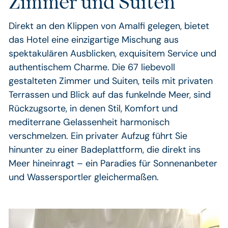
Zimmer und Suiten
Direkt an den Klippen von Amalfi gelegen, bietet
das Hotel eine einzigartige Mischung aus
spektakulären Ausblicken, exquisitem Service und
authentischem Charme. Die 67 liebevoll
gestalteten Zimmer und Suiten, teils mit privaten
Terrassen und Blick auf das funkelnde Meer, sind
Rückzugsorte, in denen Stil, Komfort und
mediterrane Gelassenheit harmonisch
verschmelzen. Ein privater Aufzug führt Sie
hinunter zu einer Badeplattform, die direkt ins
Meer hineinragt – ein Paradies für Sonnenanbeter
und Wassersportler gleichermaßen.