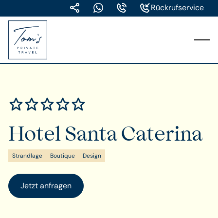
Rückrufservice
Hotel Santa Caterina
Strandlage
Boutique
Design
Jetzt anfragen