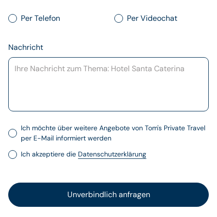
Per Telefon
Per Videochat
Nachricht
Ich möchte über weitere Angebote von Tom's Private Travel
per E-Mail informiert werden
Ich akzeptiere die
Datenschutzerklärung