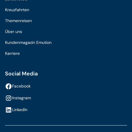
Kreuzfahrten
Themenreisen
Über uns
Kundenmagazin Emution
Karriere
Social Media
Facebook
Instagram
LinkedIn