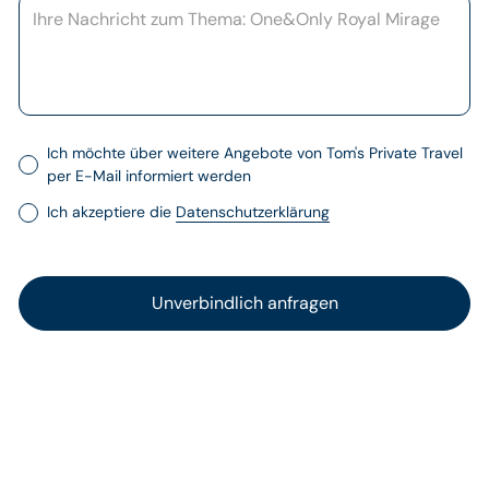
Ich möchte über weitere Angebote von Tom's Private Travel
per E-Mail informiert werden
Ich akzeptiere die
Datenschutzerklärung