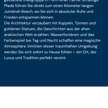
Pfade führen Sie direkt zum einen Kilometer langen
Jumeirah Beach, wo Sie sich in absoluter Ruhe und
Frieden entspannen können.
Die Architektur verzaubert mit Kuppeln, Türmen und
goldenen Statuen, die Geschichten aus der alten
arabischen Welt erzählen. Wasserfontänen und das
Farbenspiel bei Tag und Nacht schaffen eine magische
Atmosphäre. Inmitten dieser traumhaften Umgebung
werden Sie sich sofort zu Hause fühlen – ein Ort, der
Luxus und Tradition perfekt vereint.