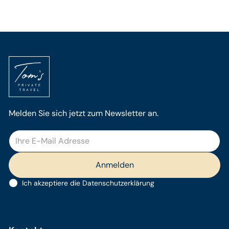
Melden Sie sich jetzt zum Newsletter an.
Ich akzeptiere die
Datenschutzerklärung