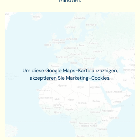
Minuten.
Um diese Google Maps-Karte anzuzeigen,
akzeptieren Sie Marketing-Cookies
.