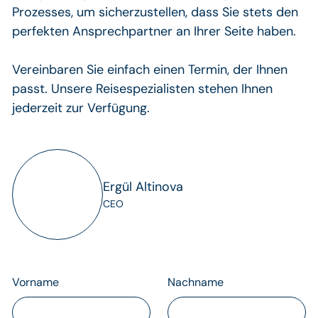
Prozesses, um sicherzustellen, dass Sie stets den
perfekten Ansprechpartner an Ihrer Seite haben.
Vereinbaren Sie einfach einen Termin, der Ihnen
passt. Unsere Reisespezialisten stehen Ihnen
jederzeit zur Verfügung.
Ergül Altinova
CEO
Vorname
Nachname