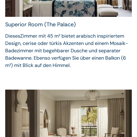
Superior Room (The Palace)
DiesesZimmer mit 45 m² bietet arabisch inspiriertem
Design, cerise oder türkis Akzenten und einem Mosaik-
Badezimmer mit begehbarer Dusche und separater
Badewanne. Ebenso verfügen Sie über einen Balkon (6
m²) mit Blick auf den Himmel.