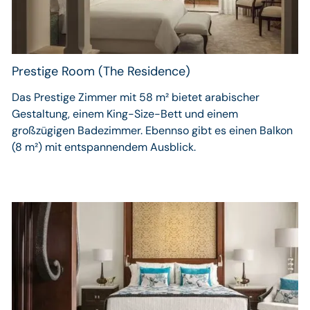
Prestige Room (The Residence)
Das Prestige Zimmer mit 58 m² bietet arabischer
Gestaltung, einem King-Size-Bett und einem
großzügigen Badezimmer. Ebennso gibt es einen Balkon
(8 m²) mit entspannendem Ausblick.