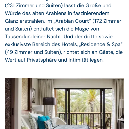
(231 Zimmer und Suiten) lässt die Größe und
Würde des alten Arabiens in faszinierendem
Glanz erstrahlen. Im „Arabian Court“ (172 Zimmer
und Suiten) entfaltet sich die Magie von
Tausendundeiner Nacht. Und der dritte sowie
exklusivste Bereich des Hotels, „Residence & Spa“
(49 Zimmer und Suiten), richtet sich an Gäste, die
Wert auf Privatsphäre und Intimität legen.