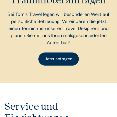
Bei Tom’s Travel legen wir besonderen Wert auf
persönliche Betreuung. Vereinbaren Sie jetzt
einen Termin mit unseren Travel Designern und
planen Sie mit uns Ihren maßgeschneiderten
Aufenthalt!
Jetzt anfragen
Service und