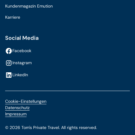
Kundenmagazin Emution
Karriere
Social Media
Facebook
Instagram
LinkedIn
Cookie-Einstellungen
Datenschutz
Impressum
©
2026
Tom's Private Travel. All rights reserved.