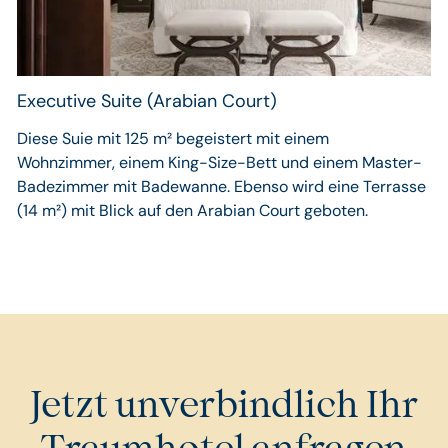
Executive Suite (Arabian Court)
Diese Suie mit 125 m² begeistert mit einem
Wohnzimmer, einem King-Size-Bett und einem Master-
Badezimmer mit Badewanne. Ebenso wird eine Terrasse
(14 m²) mit Blick auf den Arabian Court geboten.
Jetzt unverbindlich Ihr
Traumhotel anfragen