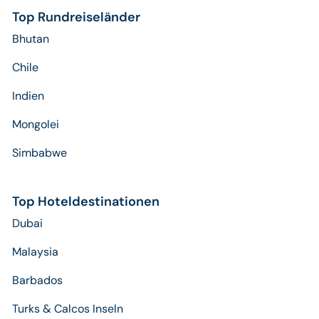
Top Rundreiseländer
Bhutan
Chile
Indien
Mongolei
Simbabwe
Top Hoteldestinationen
Dubai
Malaysia
Barbados
Turks & Calcos Inseln