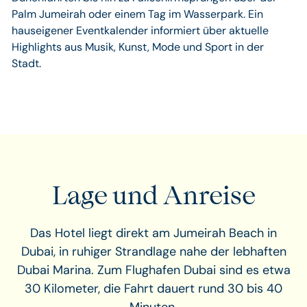
Palm Jumeirah oder einem Tag im Wasserpark. Ein
hauseigener Eventkalender informiert über aktuelle
Highlights aus Musik, Kunst, Mode und Sport in der
Stadt.
Lage und Anreise
Das Hotel liegt direkt am Jumeirah Beach in
Dubai, in ruhiger Strandlage nahe der lebhaften
Dubai Marina. Zum Flughafen Dubai sind es etwa
30 Kilometer, die Fahrt dauert rund 30 bis 40