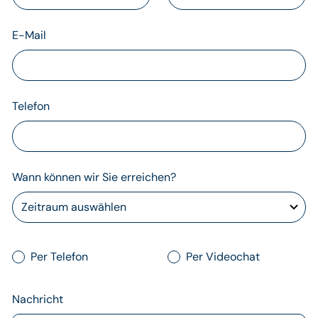
E-Mail
Telefon
Wann können wir Sie erreichen?
Per Telefon
Per Videochat
Nachricht