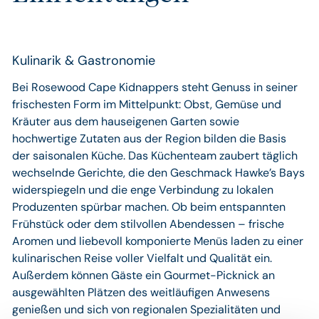
Kulinarik & Gastronomie
Bei Rosewood Cape Kidnappers steht Genuss in seiner
frischesten Form im Mittelpunkt: Obst, Gemüse und
Kräuter aus dem hauseigenen Garten sowie
hochwertige Zutaten aus der Region bilden die Basis
der saisonalen Küche. Das Küchenteam zaubert täglich
wechselnde Gerichte, die den Geschmack Hawke’s Bays
widerspiegeln und die enge Verbindung zu lokalen
Produzenten spürbar machen. Ob beim entspannten
Frühstück oder dem stilvollen Abendessen – frische
Aromen und liebevoll komponierte Menüs laden zu einer
kulinarischen Reise voller Vielfalt und Qualität ein.
Außerdem können Gäste ein Gourmet-Picknick an
ausgewählten Plätzen des weitläufigen Anwesens
genießen und sich von regionalen Spezialitäten und