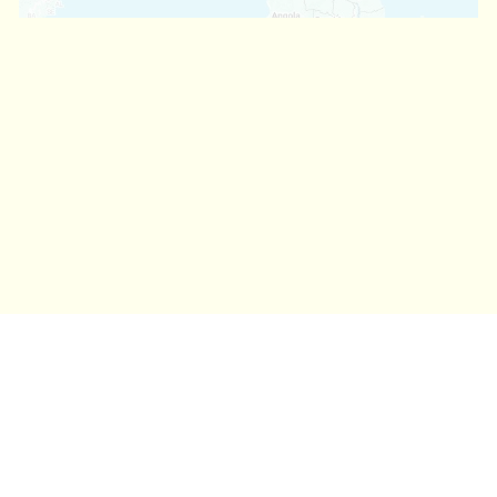
Ihre Vorteile bei Tom’s
Private Travel