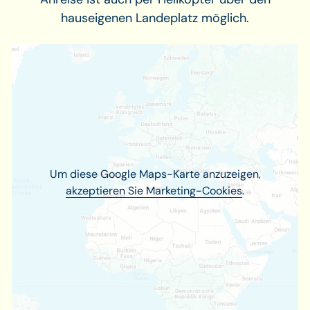
hauseigenen Landeplatz möglich.
Um diese Google Maps-Karte anzuzeigen,
akzeptieren Sie Marketing-Cookies
.