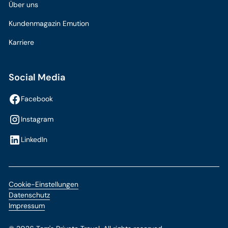
Über uns
Kundenmagazin Emution
Karriere
Social Media
Facebook
Instagram
LinkedIn
Cookie-Einstellungen
Datenschutz
Impressum