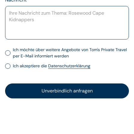
Ich möchte über weitere Angebote von Tom's Private Travel
per E-Mail informiert werden
Ich akzeptiere die
Datenschutzerklärung