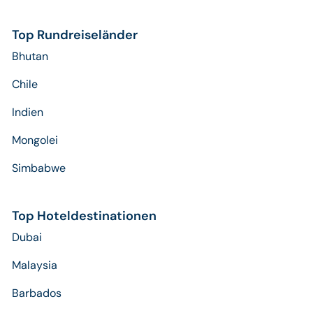
Top Rundreiseländer
Bhutan
Chile
Indien
Mongolei
Simbabwe
Top Hoteldestinationen
Dubai
Malaysia
Barbados