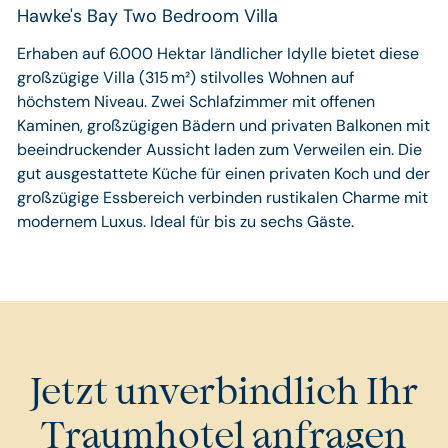
Hawke's Bay Two Bedroom Villa
Erhaben auf 6.000 Hektar ländlicher Idylle bietet diese
großzügige Villa (315 m²) stilvolles Wohnen auf
höchstem Niveau. Zwei Schlafzimmer mit offenen
Kaminen, großzügigen Bädern und privaten Balkonen mit
beeindruckender Aussicht laden zum Verweilen ein. Die
gut ausgestattete Küche für einen privaten Koch und der
großzügige Essbereich verbinden rustikalen Charme mit
modernem Luxus. Ideal für bis zu sechs Gäste.
Jetzt unverbindlich Ihr
Traumhotel anfragen