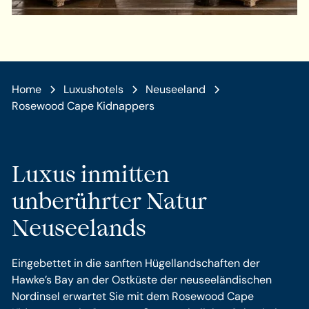
Home
Luxushotels
Neuseeland
Rosewood Cape Kidnappers
Luxus inmitten
unberührter Natur
Neuseelands
Eingebettet in die sanften Hügellandschaften der
Hawke’s Bay an der Ostküste der neuseeländischen
Nordinsel erwartet Sie mit dem Rosewood Cape