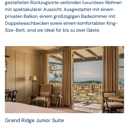
gestalteten Rückzugsorte verbinden luxuriöses Wohnen
mit spektakulärer Aussicht. Ausgestattet mit einem
privaten Balkon, einem großzügigen Badezimmer mit
Doppelwaschbecken sowie einem komfortablen King-
Size-Bett, sind sie ideal für bis zu zwei Gäste.
Grand Ridge Junior Suite