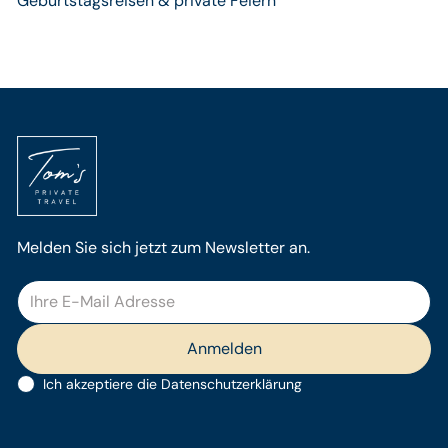
Geburtstagsreisen & private Feiern
Melden Sie sich jetzt zum Newsletter an.
Ich akzeptiere die
Datenschutzerklärung