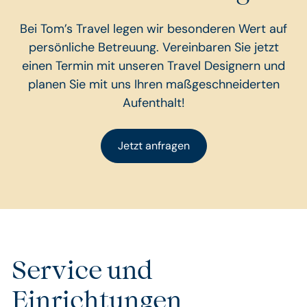
Bei Tom’s Travel legen wir besonderen Wert auf
persönliche Betreuung. Vereinbaren Sie jetzt
einen Termin mit unseren Travel Designern und
planen Sie mit uns Ihren maßgeschneiderten
Aufenthalt!
Jetzt anfragen
Service und
Einrichtungen