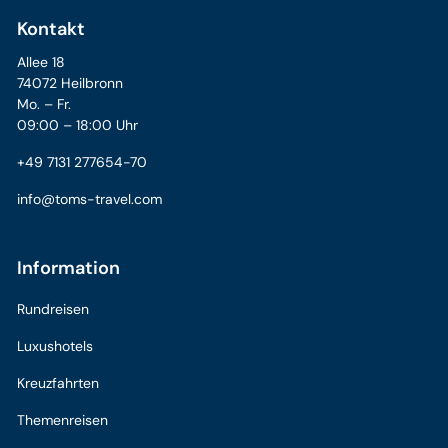
Kontakt
Allee 18
74072 Heilbronn
Mo. – Fr.
09:00 – 18:00 Uhr
+49 7131 277654-70
info@toms-travel.com
Information
Rundreisen
Luxushotels
Kreuzfahrten
Themenreisen