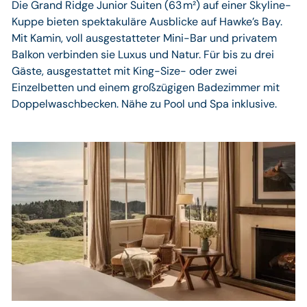
Die Grand Ridge Junior Suiten (63 m²) auf einer Skyline-
Kuppe bieten spektakuläre Ausblicke auf Hawke’s Bay.
Mit Kamin, voll ausgestatteter Mini-Bar und privatem
Balkon verbinden sie Luxus und Natur. Für bis zu drei
Gäste, ausgestattet mit King-Size- oder zwei
Einzelbetten und einem großzügigen Badezimmer mit
Doppelwaschbecken. Nähe zu Pool und Spa inklusive.