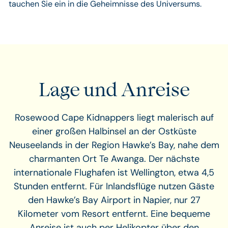
tauchen Sie ein in die Geheimnisse des Universums.
Lage und Anreise
Rosewood Cape Kidnappers liegt malerisch auf
einer großen Halbinsel an der Ostküste
Neuseelands in der Region Hawke’s Bay, nahe dem
charmanten Ort Te Awanga. Der nächste
internationale Flughafen ist Wellington, etwa 4,5
Stunden entfernt. Für Inlandsflüge nutzen Gäste
den Hawke’s Bay Airport in Napier, nur 27
Kilometer vom Resort entfernt. Eine bequeme
Anreise ist auch per Helikopter über den