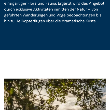
einzigartiger Flora und Fauna. Ergänzt wird das Angebot
durch exklusive Aktivitäten inmitten der Natur – von
geführten Wanderungen und Vogelbeobachtungen bis
hin zu Helikopterflügen über die dramatische Küste.