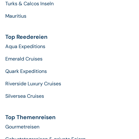
Turks & Calcos Inseln
Mauritius
Top Reedereien
Aqua Expeditions
Emerald Cruises
Quark Expeditions
Riverside Luxury Cruises
Silversea Cruises
Top Themenreisen
Gourmetreisen