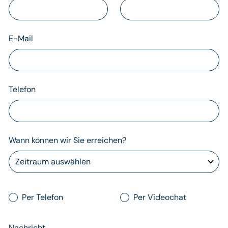
E-Mail
Telefon
Wann können wir Sie erreichen?
Per Telefon
Per Videochat
Nachricht