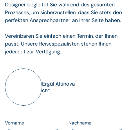
Designer begleitet Sie während des gesamten
Prozesses, um sicherzustellen, dass Sie stets den
perfekten Ansprechpartner an Ihrer Seite haben.
Vereinbaren Sie einfach einen Termin, der Ihnen
passt. Unsere Reisespezialisten stehen Ihnen
jederzeit zur Verfügung.
Ergül Altinova
CEO
Vorname
Nachname