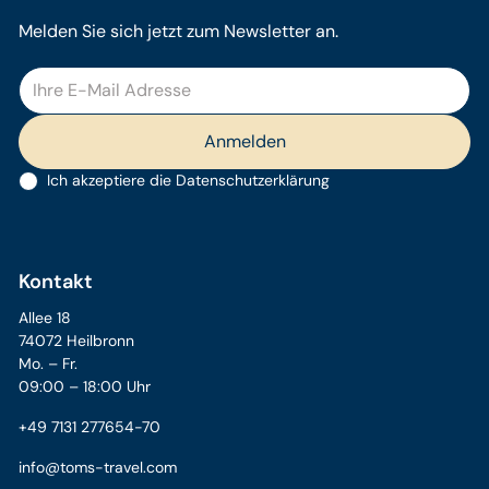
Melden Sie sich jetzt zum Newsletter an.
Ich akzeptiere die
Datenschutzerklärung
Kontakt
Allee 18
74072 Heilbronn
Mo. – Fr.
09:00 – 18:00 Uhr
+49 7131 277654-70
info@toms-travel.com