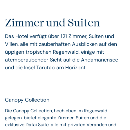
Zimmer und Suiten
Das Hotel verfügt über 121 Zimmer, Suiten und
Villen, alle mit zauberhaften Ausblicken auf den
üppigen tropischen Regenwald, einige mit
atemberaubender Sicht auf die Andamanensee
und die Insel Tarutao am Horizont.
Canopy Collection
Die Canopy Collection, hoch oben im Regenwald
gelegen, bietet elegante Zimmer, Suiten und die
exklusive Datai Suite, alle mit privaten Veranden und