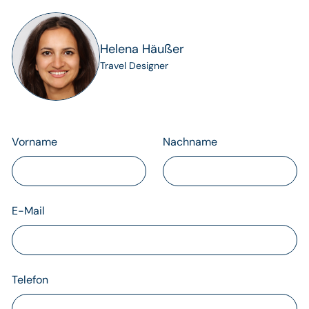
Helena Häußer
Travel Designer
Vorname
Nachname
E-Mail
Telefon