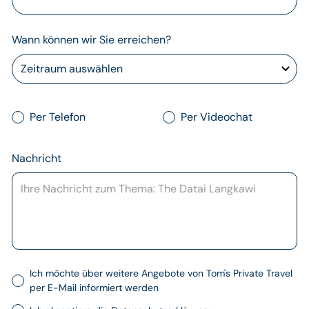
Wann können wir Sie erreichen?
Per Telefon
Per Videochat
Nachricht
Ich möchte über weitere Angebote von Tom's Private Travel
per E-Mail informiert werden