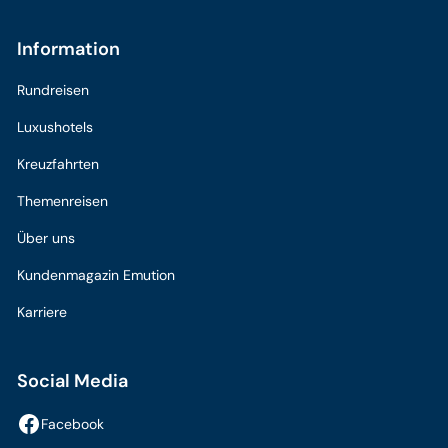
Information
Rundreisen
Luxushotels
Kreuzfahrten
Themenreisen
Über uns
Kundenmagazin Emution
Karriere
Social Media
Facebook