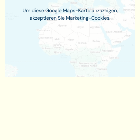
Um diese Google Maps-Karte anzuzeigen,
akzeptieren Sie Marketing-Cookies
.