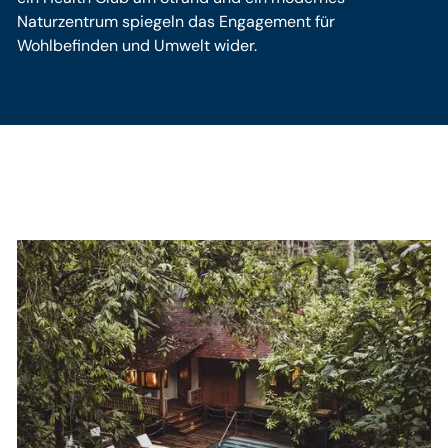
Naturzentrum spiegeln das Engagement für
Wohlbefinden und Umwelt wider.