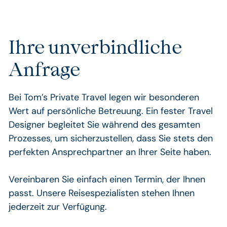
Ihre unverbindliche
Anfrage
Bei Tom’s Private Travel legen wir besonderen
Wert auf persönliche Betreuung. Ein fester Travel
Designer begleitet Sie während des gesamten
Prozesses, um sicherzustellen, dass Sie stets den
perfekten Ansprechpartner an Ihrer Seite haben.
Vereinbaren Sie einfach einen Termin, der Ihnen
passt. Unsere Reisespezialisten stehen Ihnen
jederzeit zur Verfügung.