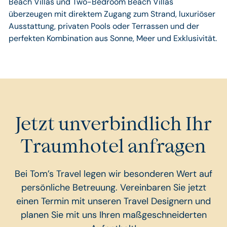
Beach Villas und Two-Bedroom Beach Villas
überzeugen mit direktem Zugang zum Strand, luxuriöser
Ausstattung, privaten Pools oder Terrassen und der
perfekten Kombination aus Sonne, Meer und Exklusivität.
Jetzt unverbindlich Ihr
Traumhotel anfragen
Bei Tom’s Travel legen wir besonderen Wert auf
persönliche Betreuung. Vereinbaren Sie jetzt
einen Termin mit unseren Travel Designern und
planen Sie mit uns Ihren maßgeschneiderten