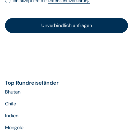
Ich akzeptiere die
Datenschutzerklärung
Top Rundreiseländer
Bhutan
Chile
Indien
Mongolei