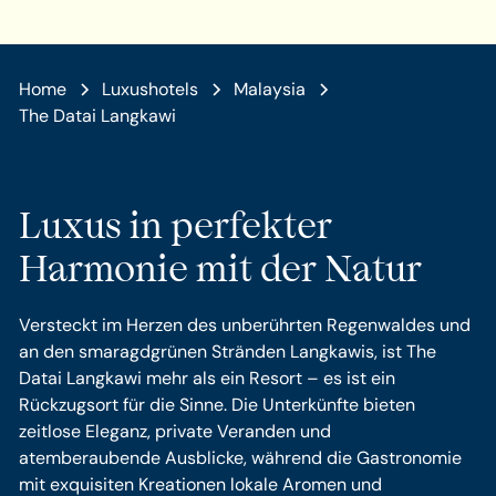
Home
Luxushotels
Malaysia
The Datai Langkawi
Luxus in perfekter
Harmonie mit der Natur
Versteckt im Herzen des unberührten Regenwaldes und
an den smaragdgrünen Stränden Langkawis, ist The
Datai Langkawi mehr als ein Resort – es ist ein
Rückzugsort für die Sinne. Die Unterkünfte bieten
zeitlose Eleganz, private Veranden und
atemberaubende Ausblicke, während die Gastronomie
mit exquisiten Kreationen lokale Aromen und