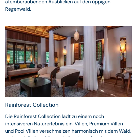
atemberaubenden Ausblicken auf den üppigen
Regenwald.
Rainforest Collection
Die Rainforest Collection lädt zu einem noch
intensiveren Naturerlebnis ein: Villen, Premium Villen
und Pool Villen verschmelzen harmonisch mit dem Wald,