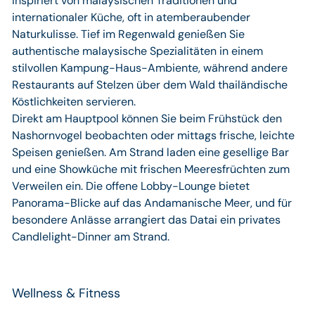
inspiriert von malaysischen Traditionen und
internationaler Küche, oft in atemberaubender
Naturkulisse. Tief im Regenwald genießen Sie
authentische malaysische Spezialitäten in einem
stilvollen Kampung-Haus-Ambiente, während andere
Restaurants auf Stelzen über dem Wald thailändische
Köstlichkeiten servieren.
Direkt am Hauptpool können Sie beim Frühstück den
Nashornvogel beobachten oder mittags frische, leichte
Speisen genießen. Am Strand laden eine gesellige Bar
und eine Showküche mit frischen Meeresfrüchten zum
Verweilen ein. Die offene Lobby-Lounge bietet
Panorama-Blicke auf das Andamanische Meer, und für
besondere Anlässe arrangiert das Datai ein privates
Candlelight-Dinner am Strand.
Wellness & Fitness