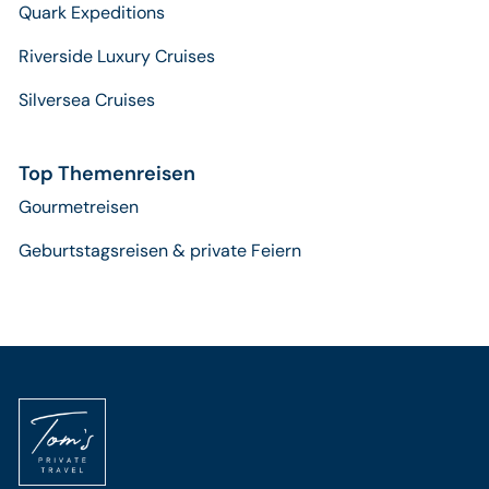
Quark Expeditions
Riverside Luxury Cruises
Silversea Cruises
Top Themenreisen
Gourmetreisen
Geburtstagsreisen & private Feiern