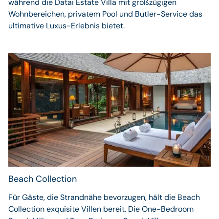
während die Datai Estate Villa mit großzügigen
Wohnbereichen, privatem Pool und Butler-Service das
ultimative Luxus-Erlebnis bietet.
Beach Collection
Für Gäste, die Strandnähe bevorzugen, hält die Beach
Collection exquisite Villen bereit. Die One-Bedroom