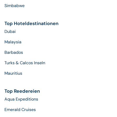
Simbabwe
Top Hoteldestinationen
Dubai
Malaysia
Barbados
Turks & Calcos Inseln
Mauritius
Top Reedereien
Aqua Expeditions
Emerald Cruises