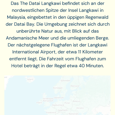
Das The Datai Langkawi befindet sich an der
nordwestlichen Spitze der Insel Langkawi in
Malaysia, eingebettet in den üppigen Regenwald
der Datai Bay. Die Umgebung zeichnet sich durch
unberührte Natur aus, mit Blick auf das
Andamanische Meer und die umliegenden Berge.
Der nächstgelegene Flughafen ist der Langkawi
International Airport, der etwa 11 Kilometer
entfernt liegt. Die Fahrzeit vom Flughafen zum
Hotel beträgt in der Regel etwa 40 Minuten.