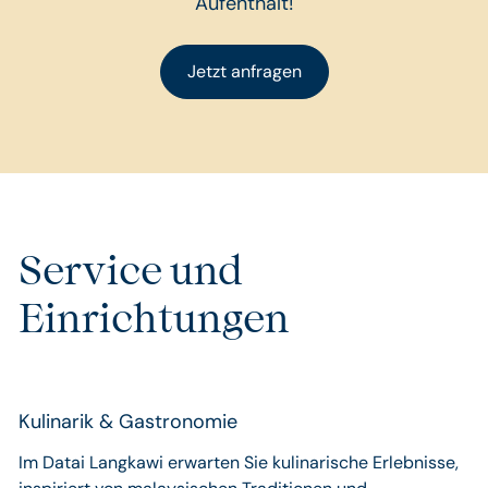
Aufenthalt!
Jetzt anfragen
Service und
Einrichtungen
Kulinarik & Gastronomie
Im Datai Langkawi erwarten Sie kulinarische Erlebnisse,