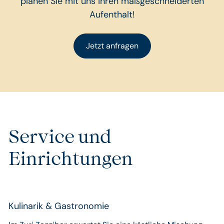
planen Sie mit uns Ihren maßgeschneiderten
Aufenthalt!
Jetzt anfragen
Service und
Einrichtungen
Kulinarik & Gastronomie