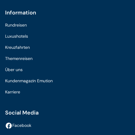
Information
Rundreisen
Luxushotels
Kreuzfahrten
Themenreisen
Über uns
Kundenmagazin Emution
Karriere
Social Media
Facebook