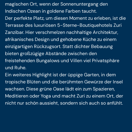
magischen Ort, wenn der Sonnenuntergang den
Indischen Ozean in goldene Farben taucht.
Der perfekte Platz, um diesen Moment zu erleben, ist die
Terrasse des luxuriösen 5-Sterne-Boutiquehotels Zuri
Zanzibar. Hier verschmelzen nachhaltige Architektur,
afrikanisches Design und gehobene Küche zu einem
einzigartigen Rückzugsort. Statt dichter Bebauung
bieten großzügige Abstände zwischen den
freistehenden Bungalows und Villen viel Privatsphäre
und Ruhe.
Ein weiteres Highlight ist der üppige Garten, in dem
tropische Blüten und die berühmten Gewürze der Insel
wachsen. Diese grüne Oase lädt ein zum Spazieren,
Meditieren oder Yoga und macht Zuri zu einem Ort, der
nicht nur schön aussieht, sondern sich auch so anfühlt.