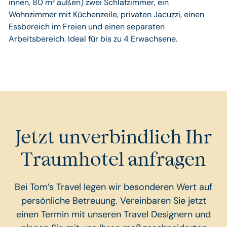
innen, 80 m² außen) zwei Schlafzimmer, ein
Wohnzimmer mit Küchenzeile, privaten Jacuzzi, einen
Essbereich im Freien und einen separaten
Arbeitsbereich. Ideal für bis zu 4 Erwachsene.
Jetzt unverbindlich Ihr
Traumhotel anfragen
Bei Tom’s Travel legen wir besonderen Wert auf
persönliche Betreuung. Vereinbaren Sie jetzt
einen Termin mit unseren Travel Designern und