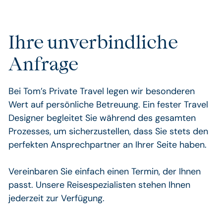
Ihre unverbindliche
Anfrage
Bei Tom’s Private Travel legen wir besonderen
Wert auf persönliche Betreuung. Ein fester Travel
Designer begleitet Sie während des gesamten
Prozesses, um sicherzustellen, dass Sie stets den
perfekten Ansprechpartner an Ihrer Seite haben.
Vereinbaren Sie einfach einen Termin, der Ihnen
passt. Unsere Reisespezialisten stehen Ihnen
jederzeit zur Verfügung.