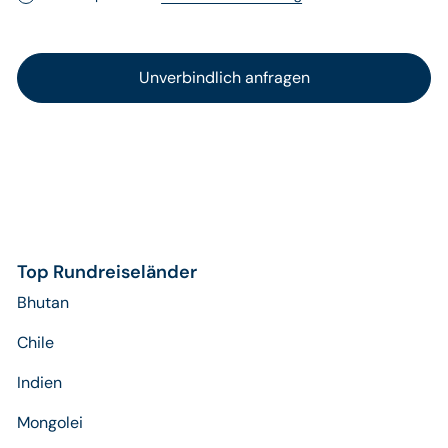
Top Rundreiseländer
Bhutan
Chile
Indien
Mongolei