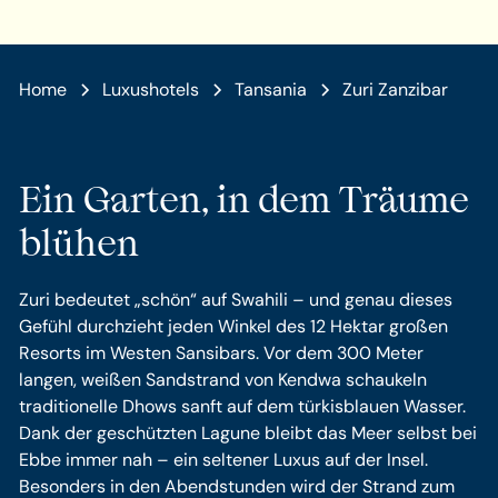
Home
Luxushotels
Tansania
Zuri Zanzibar
Ein Garten, in dem Träume
blühen
Zuri bedeutet „schön“ auf Swahili – und genau dieses
Gefühl durchzieht jeden Winkel des 12 Hektar großen
Resorts im Westen Sansibars. Vor dem 300 Meter
langen, weißen Sandstrand von Kendwa schaukeln
traditionelle Dhows sanft auf dem türkisblauen Wasser.
Dank der geschützten Lagune bleibt das Meer selbst bei
Ebbe immer nah – ein seltener Luxus auf der Insel.
Besonders in den Abendstunden wird der Strand zum