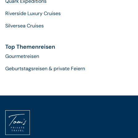
Quark Expeditions
Riverside Luxury Cruises
Silversea Cruises
Top Themenreisen
Gourmetreisen
Geburtstagsreisen & private Feiern