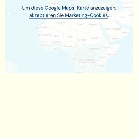
Um diese Google Maps-Karte anzuzeigen,
akzeptieren Sie Marketing-Cookies
.