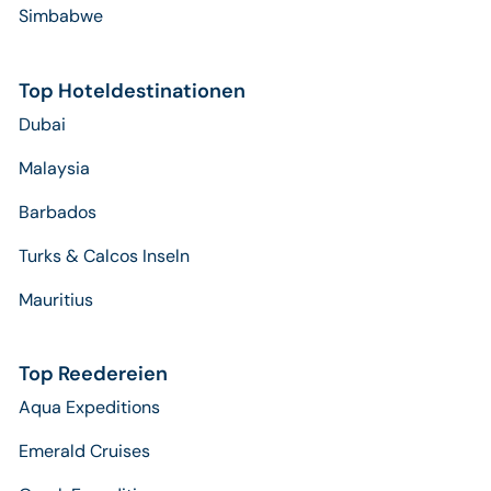
Simbabwe
Top Hoteldestinationen
Dubai
Malaysia
Barbados
Turks & Calcos Inseln
Mauritius
Top Reedereien
Aqua Expeditions
Emerald Cruises