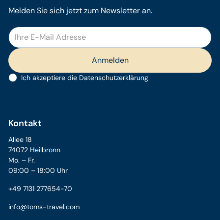
Melden Sie sich jetzt zum Newsletter an.
Ich akzeptiere die
Datenschutzerklärung
Kontakt
Allee 18
74072 Heilbronn
Mo. – Fr.
09:00 – 18:00 Uhr
+49 7131 277654-70
info@toms-travel.com