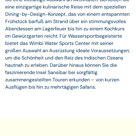
eine einzigartige kulinarische Reise mit dem speziellen
Dining-by-Design-Konzept, das von einem entspannten
Frühstück barfuß am Strand über ein stimmungsvolles
Abendessen am Lagerfeuer bis hin zu einem Kochkurs
im Gewürzgarten reicht. Für Wassersportbegeisterte
bietet das Wimbi Water Sports Center mit seiner
großen Auswahl an Ausrüstung ideale Voraussetzungen,
um die Schönheit und den Reiz des Indischen Ozeans
hautnah zu erleben. Darüber hinaus können Sie die
faszinierende Insel Sansibar bei sorgfältig
zusammengestellten Touren erkunden – von kurzen
Ausflügen bis hin zu mehrtägigen Safaris.