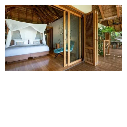
Tom's Tipp