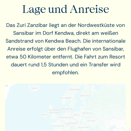
Lage und Anreise
Das Zuri Zanzibar liegt an der Nordwestküste von
Sansibar im Dorf Kendwa, direkt am weißen
Sandstrand von Kendwa Beach. Die internationale
Anreise erfolgt über den Flughafen von Sansibar,
etwa 50 Kilometer entfernt. Die Fahrt zum Resort
dauert rund 1,5 Stunden und ein Transfer wird
empfohlen.