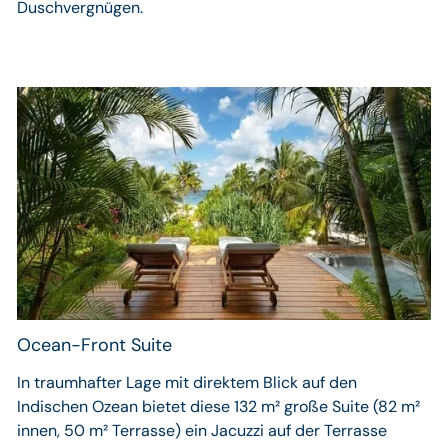
Duschvergnügen.
Ocean-Front Suite
In traumhafter Lage mit direktem Blick auf den
Indischen Ozean bietet diese 132 m² große Suite (82 m²
innen, 50 m² Terrasse) ein Jacuzzi auf der Terrasse