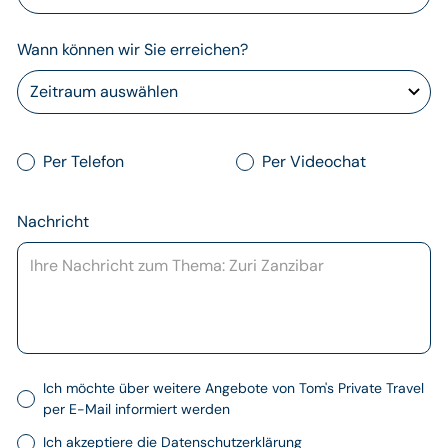
Wann können wir Sie erreichen?
Per Telefon
Per Videochat
Nachricht
Ich möchte über weitere Angebote von Tom's Private Travel
per E-Mail informiert werden
Ich akzeptiere die
Datenschutzerklärung