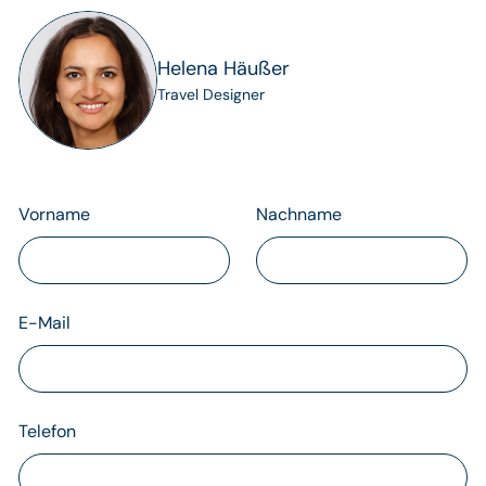
Helena Häußer
Travel Designer
Vorname
Nachname
E-Mail
Telefon