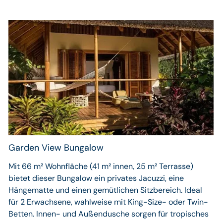
Garden View Bungalow
Mit 66 m² Wohnfläche (41 m² innen, 25 m² Terrasse)
bietet dieser Bungalow ein privates Jacuzzi, eine
Hängematte und einen gemütlichen Sitzbereich. Ideal
für 2 Erwachsene, wahlweise mit King-Size- oder Twin-
Betten. Innen- und Außendusche sorgen für tropisches