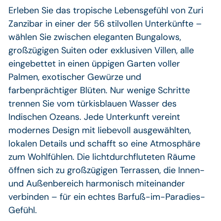
Erleben Sie das tropische Lebensgefühl von Zuri
Zanzibar in einer der 56 stilvollen Unterkünfte –
wählen Sie zwischen eleganten Bungalows,
großzügigen Suiten oder exklusiven Villen, alle
eingebettet in einen üppigen Garten voller
Palmen, exotischer Gewürze und
farbenprächtiger Blüten. Nur wenige Schritte
trennen Sie vom türkisblauen Wasser des
Indischen Ozeans. Jede Unterkunft vereint
modernes Design mit liebevoll ausgewählten,
lokalen Details und schafft so eine Atmosphäre
zum Wohlfühlen. Die lichtdurchfluteten Räume
öffnen sich zu großzügigen Terrassen, die Innen-
und Außenbereich harmonisch miteinander
verbinden – für ein echtes Barfuß-im-Paradies-
Gefühl.