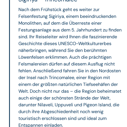
Nach dem Frühstück geht es weiter zur
Felsenfestung Sigiriya, einem beeindruckenden
Monolithen, auf dem die Überreste einer
Festungsanlage aus dem 5. Jahrhundert zu finden
sind. Ihr Reiseleiter wird Ihnen die faszinierende
Geschichte dieses UNESCO-Weltkulturerbes
näherbringen, während Sie den berühmten
Löwenfelsen erklimmen. Auch die prächtigen
Felsmalereien dürfen auf diesem Ausflug nicht
fehlen. Anschließend fahren Sie in den Nordosten
der Insel nach Trincomalee, einer Region mit
einem der größten natürlichen Tiefseehäfen der
Welt. Doch nicht nur das – die Region beheimatet
auch einige der schönsten Strände der Welt,
darunter Nilaveli, Uppuveli und Pigeon Island, die
durch ihre Abgeschiedenheit noch wenig
touristisch erschlossen sind und ideal zum
Entspannen einladen.