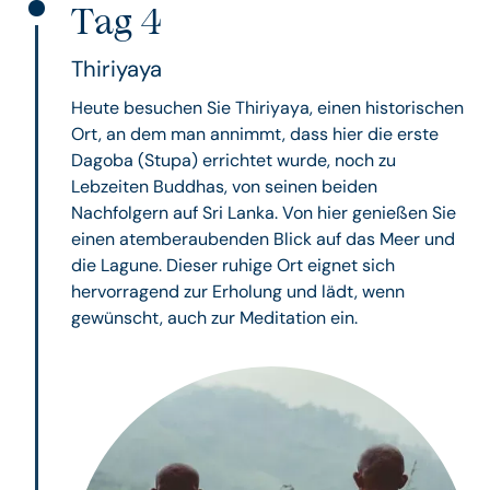
Tag 4
Thiriyaya
Heute besuchen Sie Thiriyaya, einen historischen
Ort, an dem man annimmt, dass hier die erste
Dagoba (Stupa) errichtet wurde, noch zu
Lebzeiten Buddhas, von seinen beiden
Nachfolgern auf Sri Lanka. Von hier genießen Sie
einen atemberaubenden Blick auf das Meer und
die Lagune. Dieser ruhige Ort eignet sich
hervorragend zur Erholung und lädt, wenn
gewünscht, auch zur Meditation ein.