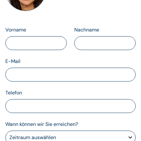
Vorname
Nachname
E-Mail
Telefon
Wann können wir Sie erreichen?