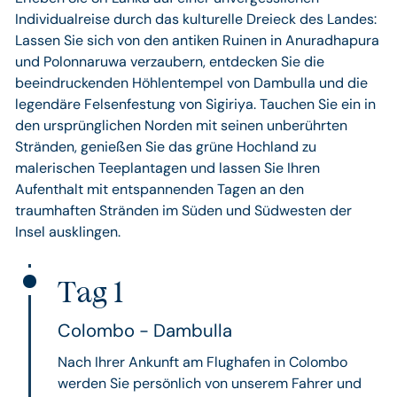
Individualreise durch das kulturelle Dreieck des Landes:
Lassen Sie sich von den antiken Ruinen in Anuradhapura
und Polonnaruwa verzaubern, entdecken Sie die
beeindruckenden Höhlentempel von Dambulla und die
legendäre Felsenfestung von Sigiriya. Tauchen Sie ein in
den ursprünglichen Norden mit seinen unberührten
Stränden, genießen Sie das grüne Hochland zu
malerischen Teeplantagen und lassen Sie Ihren
Aufenthalt mit entspannenden Tagen an den
traumhaften Stränden im Süden und Südwesten der
Insel ausklingen.
Tag 1
Colombo - Dambulla
Nach Ihrer Ankunft am Flughafen in Colombo
werden Sie persönlich von unserem Fahrer und