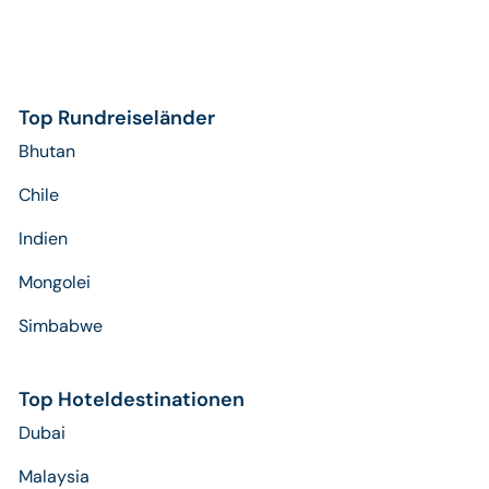
Top Rundreiseländer
Bhutan
Chile
Indien
Mongolei
Simbabwe
Top Hoteldestinationen
Dubai
Malaysia