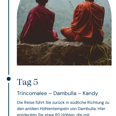
Tag 5
Trincomalee – Dambulla – Kandy
Die Reise führt Sie zurück in südliche Richtung zu
den antiken Höhlentempeln von Dambulla. Hier
entdecken Sie etwa 80 Höhlen, die mit