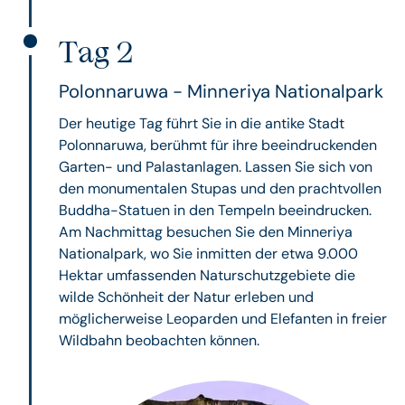
Tag 2
Polonnaruwa - Minneriya Nationalpark
Der heutige Tag führt Sie in die antike Stadt
Polonnaruwa, berühmt für ihre beeindruckenden
Garten- und Palastanlagen. Lassen Sie sich von
den monumentalen Stupas und den prachtvollen
Buddha-Statuen in den Tempeln beeindrucken.
Am Nachmittag besuchen Sie den Minneriya
Nationalpark, wo Sie inmitten der etwa 9.000
Hektar umfassenden Naturschutzgebiete die
wilde Schönheit der Natur erleben und
möglicherweise Leoparden und Elefanten in freier
Wildbahn beobachten können.