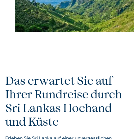
Das erwartet Sie auf
Ihrer Rundreise durch
Sri Lankas Hochand
und Küste
Erleben Sie Sri Lanka auf einer unvergesslichen