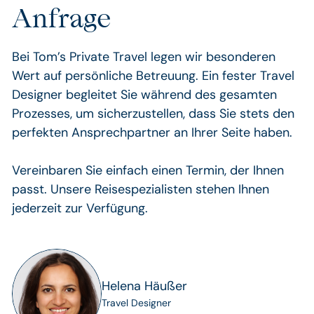
Anfrage
Bei Tom’s Private Travel legen wir besonderen
Wert auf persönliche Betreuung. Ein fester Travel
Designer begleitet Sie während des gesamten
Prozesses, um sicherzustellen, dass Sie stets den
perfekten Ansprechpartner an Ihrer Seite haben.
Vereinbaren Sie einfach einen Termin, der Ihnen
passt. Unsere Reisespezialisten stehen Ihnen
jederzeit zur Verfügung.
Helena Häußer
Travel Designer