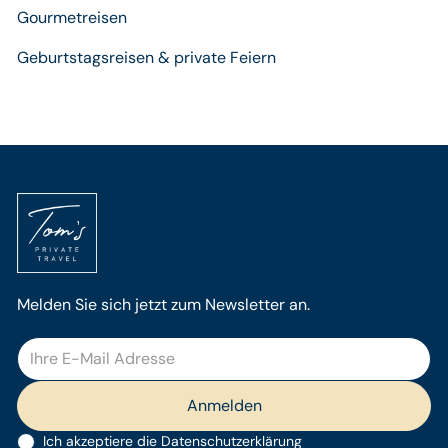
Gourmetreisen
Geburtstagsreisen & private Feiern
Melden Sie sich jetzt zum Newsletter an.
Ich akzeptiere die
Datenschutzerklärung