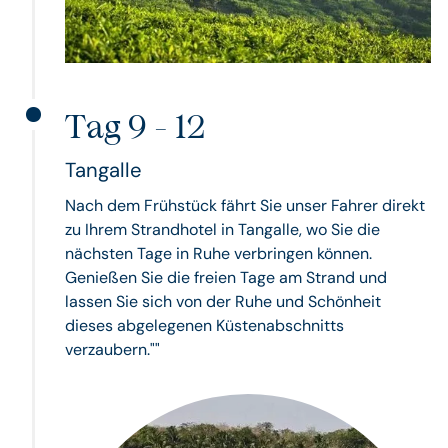
Tag 9 - 12
Tangalle
Nach dem Frühstück fährt Sie unser Fahrer direkt
zu Ihrem Strandhotel in Tangalle, wo Sie die
nächsten Tage in Ruhe verbringen können.
Genießen Sie die freien Tage am Strand und
lassen Sie sich von der Ruhe und Schönheit
dieses abgelegenen Küstenabschnitts
verzaubern.""