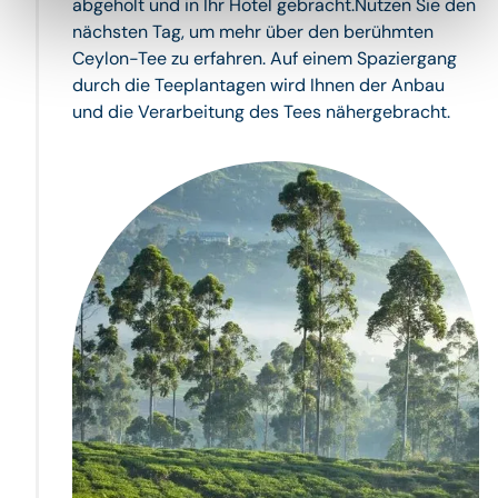
abgeholt und in Ihr Hotel gebracht.Nutzen Sie den
nächsten Tag, um mehr über den berühmten
Ceylon-Tee zu erfahren. Auf einem Spaziergang
durch die Teeplantagen wird Ihnen der Anbau
und die Verarbeitung des Tees nähergebracht.