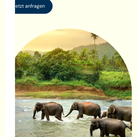
Jetzt anfragen