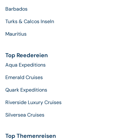
Barbados
Turks & Calcos Inseln
Mauritius
Top Reedereien
Aqua Expeditions
Emerald Cruises
Quark Expeditions
Riverside Luxury Cruises
Silversea Cruises
Top Themenreisen