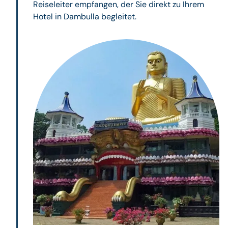
Reiseleiter empfangen, der Sie direkt zu Ihrem
Hotel in Dambulla begleitet.