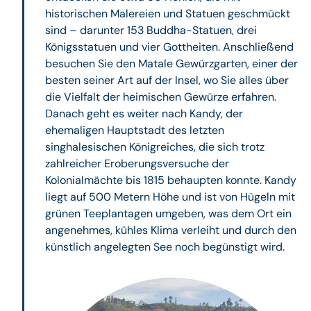
historischen Malereien und Statuen geschmückt
sind – darunter 153 Buddha-Statuen, drei
Königsstatuen und vier Gottheiten. Anschließend
besuchen Sie den Matale Gewürzgarten, einer der
besten seiner Art auf der Insel, wo Sie alles über
die Vielfalt der heimischen Gewürze erfahren.
Danach geht es weiter nach Kandy, der
ehemaligen Hauptstadt des letzten
singhalesischen Königreiches, die sich trotz
zahlreicher Eroberungsversuche der
Kolonialmächte bis 1815 behaupten konnte. Kandy
liegt auf 500 Metern Höhe und ist von Hügeln mit
grünen Teeplantagen umgeben, was dem Ort ein
angenehmes, kühles Klima verleiht und durch den
künstlich angelegten See noch begünstigt wird.