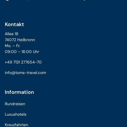
Kontakt
Allee 18
74072 Heilbronn
Mo. – Fr.
09:00 – 18:00 Uhr
+49 7131 277654-70
info@toms-travel.com
Information
Rundreisen
Luxushotels
Kreuzfahrten