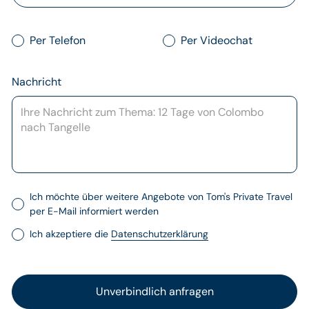
Per Telefon
Per Videochat
Nachricht
Ich möchte über weitere Angebote von Tom's Private Travel
per E-Mail informiert werden
Ich akzeptiere die
Datenschutzerklärung