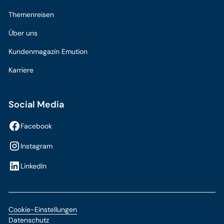
Themenreisen
Über uns
Kundenmagazin Emution
Karriere
Social Media
Facebook
Instagram
LinkedIn
Cookie-Einstellungen
Datenschutz