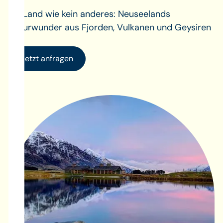
Ein Land wie kein anderes: Neuseelands
Naturwunder aus Fjorden, Vulkanen und Geysiren
Jetzt anfragen