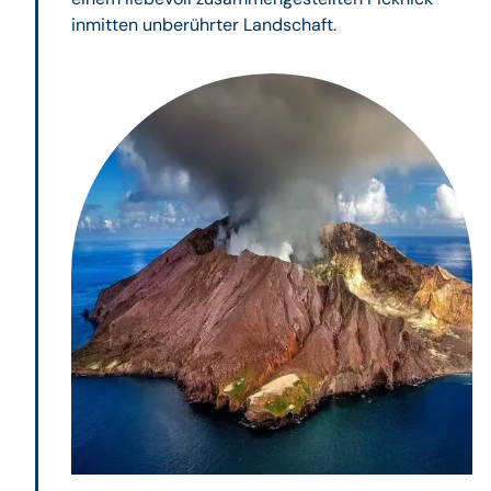
inmitten unberührter Landschaft.