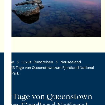
Home
Luxus-Rundreisen
Neuseeland
13 Tage von Queenstown zum Fjordland National
Park
13 Tage von Queenstown