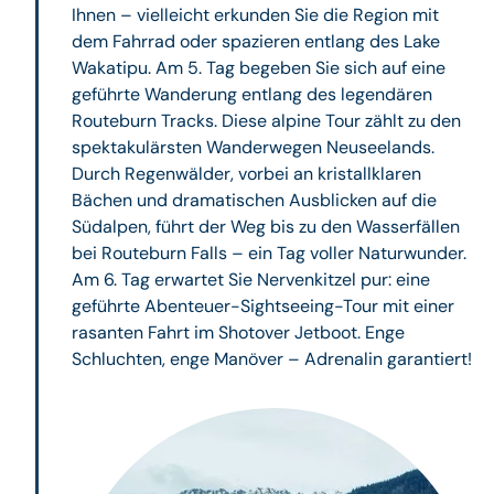
Ihnen – vielleicht erkunden Sie die Region mit
dem Fahrrad oder spazieren entlang des Lake
Wakatipu. Am 5. Tag begeben Sie sich auf eine
geführte Wanderung entlang des legendären
Routeburn Tracks. Diese alpine Tour zählt zu den
spektakulärsten Wanderwegen Neuseelands.
Durch Regenwälder, vorbei an kristallklaren
Bächen und dramatischen Ausblicken auf die
Südalpen, führt der Weg bis zu den Wasserfällen
bei Routeburn Falls – ein Tag voller Naturwunder.
Am 6. Tag erwartet Sie Nervenkitzel pur: eine
geführte Abenteuer-Sightseeing-Tour mit einer
rasanten Fahrt im Shotover Jetboot. Enge
Schluchten, enge Manöver – Adrenalin garantiert!