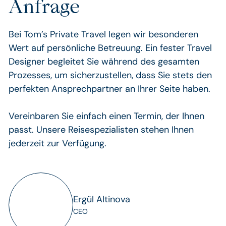
Anfrage
Bei Tom’s Private Travel legen wir besonderen
Wert auf persönliche Betreuung. Ein fester Travel
Designer begleitet Sie während des gesamten
Prozesses, um sicherzustellen, dass Sie stets den
perfekten Ansprechpartner an Ihrer Seite haben.
Vereinbaren Sie einfach einen Termin, der Ihnen
passt. Unsere Reisespezialisten stehen Ihnen
jederzeit zur Verfügung.
Ergül Altinova
CEO