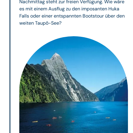
Nachmittag steht zur freien Verfügung. Wie wäre
es mit einem Ausflug zu den imposanten Huka
Falls oder einer entspannten Bootstour über den
weiten Taupō-See?