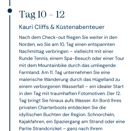
Tag 10 – 12
Kauri Cliffs & Küstenabenteuer
Nach dem Check-out fliegen Sie weiter in den
Norden, wo Sie am 10. Tag einen entspannten
Nachmittag verbringen – vielleicht mit einer
Runde Tennis, einem Spa-Besuch oder einer Tour
mit dem Mountainbike durch das umliegende
Farmland. Am 11. Tag unternehmen Sie eine
malerische Wanderung durch das Hügelland zu
einem verborgenen Wasserfall – ein idealer Start
in den Tag mit traumhaften Fotomotiven. Der 12.
Tag bringt Sie hinaus aufs Wasser. An Bord Ihres
privaten Charterboots entdecken Sie die
idyllischen Buchten der Region. Schnorcheln,
Kajakfahren, ein Spaziergang am Strand oder eine
Partie Strandcricket – ganz nach Ihrem