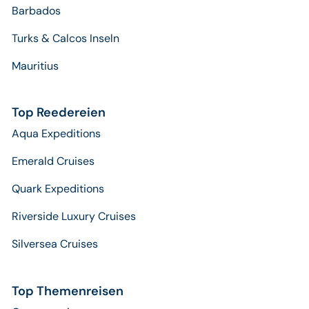
Barbados
Turks & Calcos Inseln
Mauritius
Top Reedereien
Aqua Expeditions
Emerald Cruises
Quark Expeditions
Riverside Luxury Cruises
Silversea Cruises
Top Themenreisen