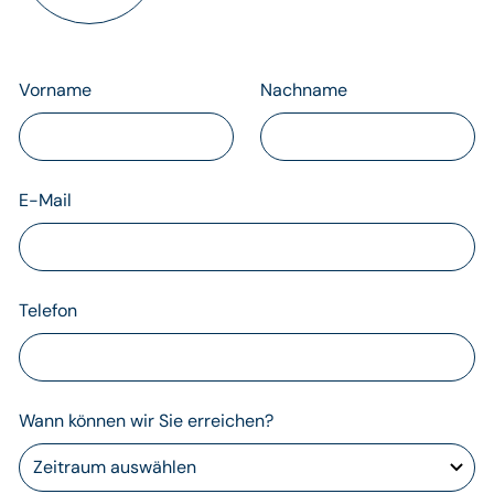
Vorname
Nachname
E-Mail
Telefon
Wann können wir Sie erreichen?