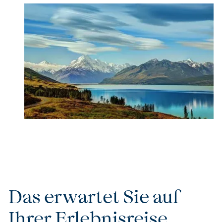
Das erwartet Sie auf
Ihrer Erlebnisreise