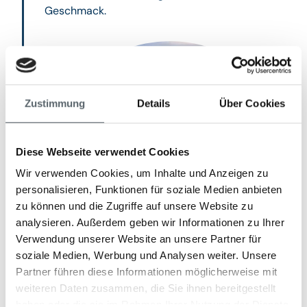
Geschmack.
Zustimmung
Details
Über Cookies
Diese Webseite verwendet Cookies
Wir verwenden Cookies, um Inhalte und Anzeigen zu
personalisieren, Funktionen für soziale Medien anbieten
zu können und die Zugriffe auf unsere Website zu
analysieren. Außerdem geben wir Informationen zu Ihrer
Verwendung unserer Website an unsere Partner für
soziale Medien, Werbung und Analysen weiter. Unsere
Partner führen diese Informationen möglicherweise mit
weiteren Daten zusammen, die Sie ihnen bereitgestellt
haben oder die sie im Rahmen Ihrer Nutzung der Dienste