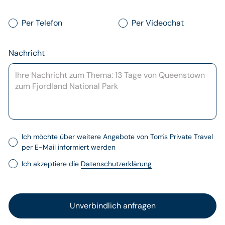
Per Telefon
Per Videochat
Nachricht
Ich möchte über weitere Angebote von Tom's Private Travel
per E-Mail informiert werden
Ich akzeptiere die
Datenschutzerklärung