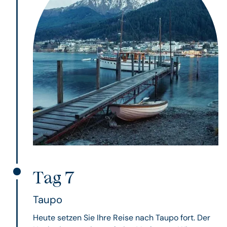
Tag 7
Taupo
Heute setzen Sie Ihre Reise nach Taupo fort. Der