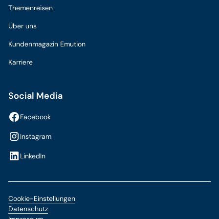
Themenreisen
Über uns
Kundenmagazin Emution
Karriere
Social Media
Facebook
Instagram
LinkedIn
Cookie-Einstellungen
Datenschutz