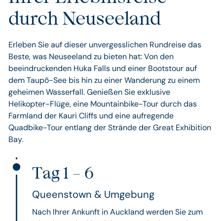
durch Neuseeland
Erleben Sie auf dieser unvergesslichen Rundreise das
Beste, was Neuseeland zu bieten hat: Von den
beeindruckenden Huka Falls und einer Bootstour auf
dem Taupō-See bis hin zu einer Wanderung zu einem
geheimen Wasserfall. Genießen Sie exklusive
Helikopter-Flüge, eine Mountainbike-Tour durch das
Farmland der Kauri Cliffs und eine aufregende
Quadbike-Tour entlang der Strände der Great Exhibition
Bay.
Tag 1 – 6
Queenstown & Umgebung
Nach Ihrer Ankunft in Auckland werden Sie zum