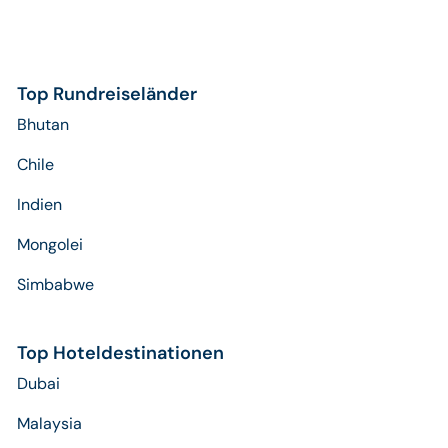
Top Rundreiseländer
Bhutan
Chile
Indien
Mongolei
Simbabwe
Top Hoteldestinationen
Dubai
Malaysia