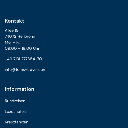
Kontakt
Allee 18
74072 Heilbronn
Mo. – Fr.
09:00 – 18:00 Uhr
+49 7131 277654-70
info@toms-travel.com
Information
Rundreisen
Luxushotels
Kreuzfahrten