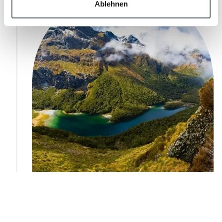
Ablehnen