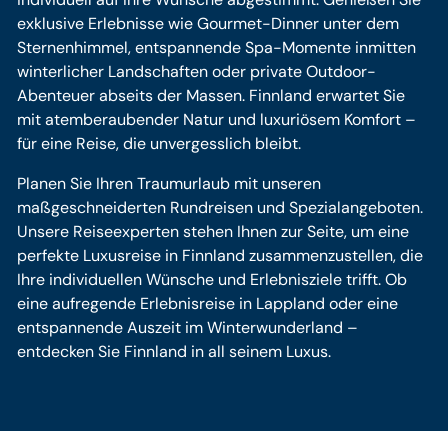
exklusive Erlebnisse wie Gourmet-Dinner unter dem
Sternenhimmel, entspannende Spa-Momente inmitten
winterlicher Landschaften oder private Outdoor-
Abenteuer abseits der Massen. Finnland erwartet Sie
mit atemberaubender Natur und luxuriösem Komfort –
für eine Reise, die unvergesslich bleibt.
Planen Sie Ihren Traumurlaub mit unseren
maßgeschneiderten Rundreisen und Spezialangeboten.
Unsere Reiseexperten stehen Ihnen zur Seite, um eine
perfekte Luxusreise in Finnland zusammenzustellen, die
Ihre individuellen Wünsche und Erlebnisziele trifft. Ob
eine aufregende Erlebnisreise in Lappland oder eine
entspannende Auszeit im Winterwunderland –
entdecken Sie Finnland in all seinem Luxus.