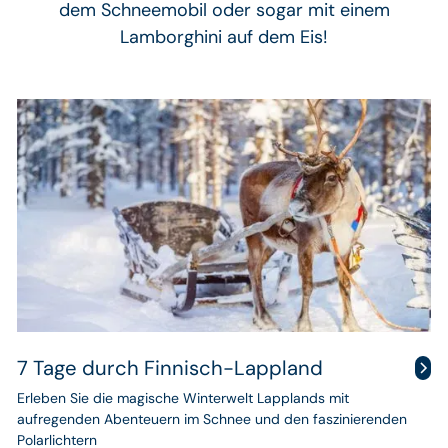
dem Schneemobil oder sogar mit einem
Lamborghini auf dem Eis!
7 Tage durch Finnisch-Lappland
Erleben Sie die magische Winterwelt Lapplands mit
aufregenden Abenteuern im Schnee und den faszinierenden
Polarlichtern