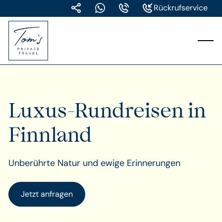
Rückrufservice
Luxus-Rundreisen in
Finnland
Unberührte Natur und ewige Erinnerungen
Jetzt anfragen