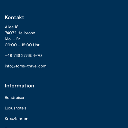
Kontakt
Allee 18
74072 Heilbronn
Mo. – Fr.
09:00 – 18:00 Uhr
+49 7131 277654-70
info@toms-travel.com
Information
Rundreisen
Luxushotels
Kreuzfahrten