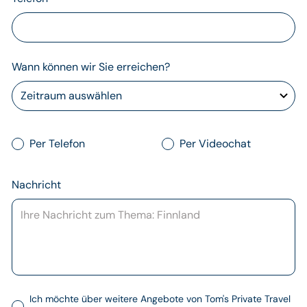
Wann können wir Sie erreichen?
Per Telefon
Per Videochat
Nachricht
Ich möchte über weitere Angebote von Tom's Private Travel