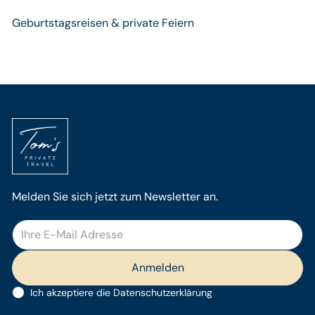
Geburtstagsreisen & private Feiern
Melden Sie sich jetzt zum Newsletter an.
Ich akzeptiere die
Datenschutzerklärung