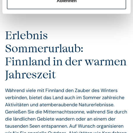
Ablehnen
Erlebnis
Sommerurlaub:
Finnland in der warmen
Jahreszeit
Während viele mit Finnland den Zauber des Winters
verbinden, bietet das Land auch im Sommer zahlreiche
Aktivitäten und atemberaubende Naturerlebnisse.
Genießen Sie die Mitternachtssonne, während Sie durch
die ländlichen Gebiete wandern oder an einem der
tausenden Seen entspannen. Auf Wunsch organisieren