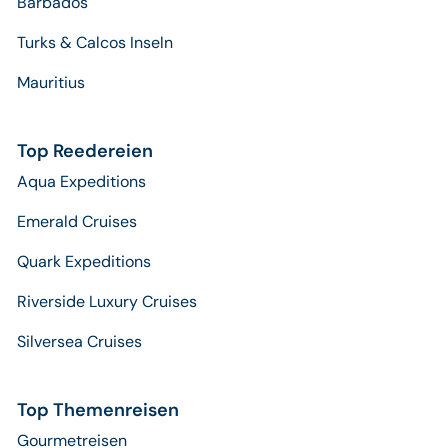
Barbados
Turks & Calcos Inseln
Mauritius
Top Reedereien
Aqua Expeditions
Emerald Cruises
Quark Expeditions
Riverside Luxury Cruises
Silversea Cruises
Top Themenreisen
Gourmetreisen