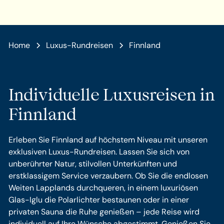
Home
Luxus-Rundreisen
Finnland
Individuelle Luxusreisen in
Finnland
Erleben Sie Finnland auf höchstem Niveau mit unseren
exklusiven Luxus-Rundreisen. Lassen Sie sich von
unberührter Natur, stilvollen Unterkünften und
erstklassigem Service verzaubern. Ob Sie die endlosen
Weiten Lapplands durchqueren, in einem luxuriösen
Glas-Iglu die Polarlichter bestaunen oder in einer
privaten Sauna die Ruhe genießen – jede Reise wird
individuell auf Ihre Wünsche abgestimmt. Genießen Sie