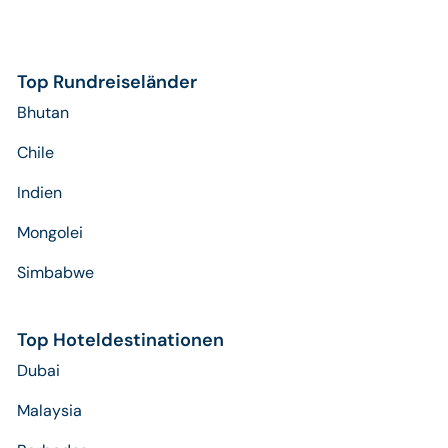
Top Rundreiseländer
Bhutan
Chile
Indien
Mongolei
Simbabwe
Top Hoteldestinationen
Dubai
Malaysia