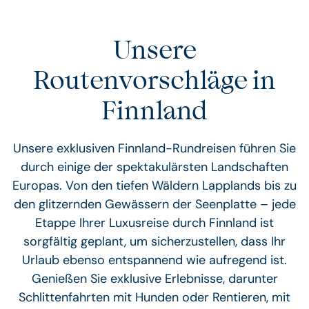
Unsere
Routenvorschläge in
Finnland
Unsere exklusiven Finnland-Rundreisen führen Sie
durch einige der spektakulärsten Landschaften
Europas. Von den tiefen Wäldern Lapplands bis zu
den glitzernden Gewässern der Seenplatte – jede
Etappe Ihrer Luxusreise durch Finnland ist
sorgfältig geplant, um sicherzustellen, dass Ihr
Urlaub ebenso entspannend wie aufregend ist.
Genießen Sie exklusive Erlebnisse, darunter
Schlittenfahrten mit Hunden oder Rentieren, mit