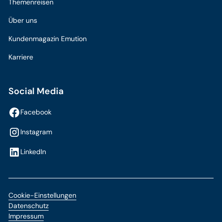
Themenreisen
Über uns
Kundenmagazin Emution
Karriere
Social Media
Facebook
Instagram
LinkedIn
Cookie-Einstellungen
Datenschutz
Impressum