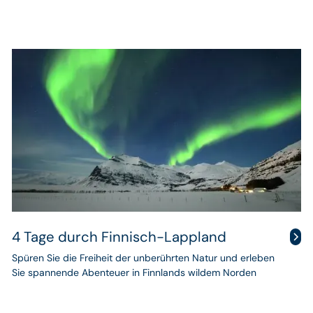
Winterreise
durch
Finnisch-
Lappland
4 Tage durch Finnisch-Lappland
Spüren Sie die Freiheit der unberührten Natur und erleben
Sie spannende Abenteuer in Finnlands wildem Norden
Abenteuerreise