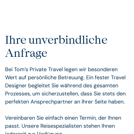
durch
Finnisch-
Lappland
Ihre unverbindliche
Anfrage
Bei Tom’s Private Travel legen wir besonderen
Wert auf persönliche Betreuung. Ein fester Travel
Designer begleitet Sie während des gesamten
Prozesses, um sicherzustellen, dass Sie stets den
perfekten Ansprechpartner an Ihrer Seite haben.
Vereinbaren Sie einfach einen Termin, der Ihnen
passt. Unsere Reisespezialisten stehen Ihnen