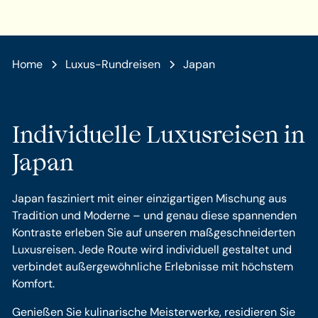
Home
Luxus-Rundreisen
Japan
Individuelle Luxusreisen in
Japan
Japan fasziniert mit einer einzigartigen Mischung aus
Tradition und Moderne – und genau diese spannenden
Kontraste erleben Sie auf unseren maßgeschneiderten
Luxusreisen. Jede Route wird individuell gestaltet und
verbindet außergewöhnliche Erlebnisse mit höchstem
Komfort.
Genießen Sie kulinarische Meisterwerke, residieren Sie