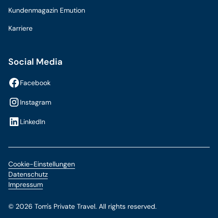
Kundenmagazin Emution
Karriere
Social Media
Facebook
Instagram
LinkedIn
Cookie-Einstellungen
Datenschutz
Impressum
©
2026
Tom's Private Travel. All rights reserved.