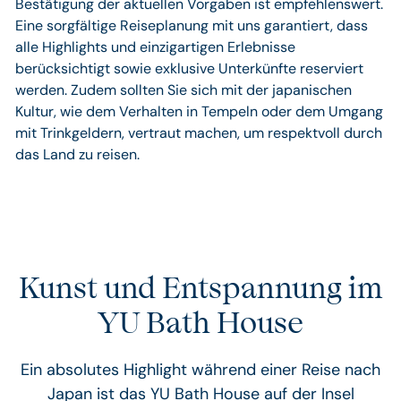
Bestätigung der aktuellen Vorgaben ist empfehlenswert.
Eine sorgfältige Reiseplanung mit uns garantiert, dass
alle Highlights und einzigartigen Erlebnisse
berücksichtigt sowie exklusive Unterkünfte reserviert
werden. Zudem sollten Sie sich mit der japanischen
Kultur, wie dem Verhalten in Tempeln oder dem Umgang
mit Trinkgeldern, vertraut machen, um respektvoll durch
das Land zu reisen.
Kunst und Entspannung im
YU Bath House
Ein absolutes Highlight während einer Reise nach
Japan ist das YU Bath House auf der Insel