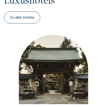
Luxushotels
Zu den Hotels