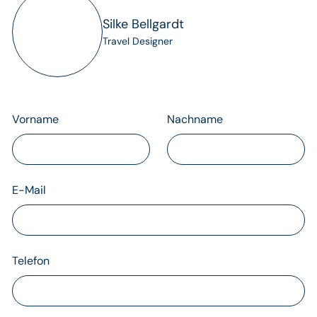
Silke Bellgardt
Travel Designer
Vorname
Nachname
E-Mail
Telefon