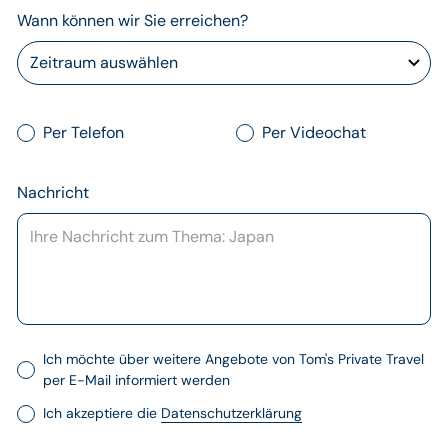
Wann können wir Sie erreichen?
Per Telefon
Per Videochat
Nachricht
Ich möchte über weitere Angebote von Tom's Private Travel
per E-Mail informiert werden
Ich akzeptiere die
Datenschutzerklärung