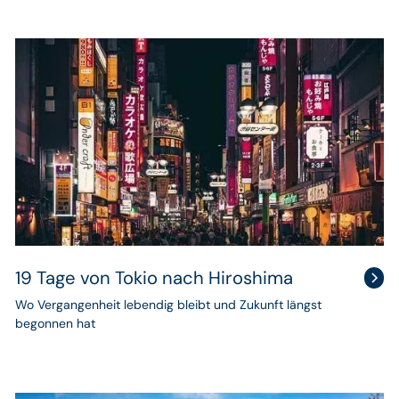
19 Tage von Tokio nach Hiroshima
Wo Vergangenheit lebendig bleibt und Zukunft längst
begonnen hat
Kulturreise
durch