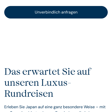
Das erwartet Sie auf
unseren Luxus-
Rundreisen
Erleben Sie Japan auf eine ganz besondere Weise – mit