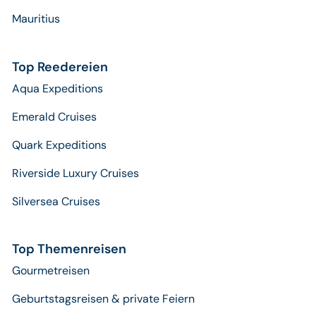
Mauritius
Top Reedereien
Aqua Expeditions
Emerald Cruises
Quark Expeditions
Riverside Luxury Cruises
Silversea Cruises
Top Themenreisen
Gourmetreisen
Geburtstagsreisen & private Feiern