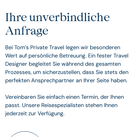
Westen
nach
Ihre unverbindliche
Osten
Anfrage
Bei Tom’s Private Travel legen wir besonderen
Wert auf persönliche Betreuung. Ein fester Travel
Designer begleitet Sie während des gesamten
Prozesses, um sicherzustellen, dass Sie stets den
perfekten Ansprechpartner an Ihrer Seite haben.
Vereinbaren Sie einfach einen Termin, der Ihnen
passt. Unsere Reisespezialisten stehen Ihnen
jederzeit zur Verfügung.