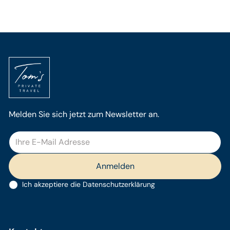
Melden Sie sich jetzt zum Newsletter an.
Ich akzeptiere die
Datenschutzerklärung