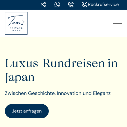
Rückrufservice
Luxus-Rundreisen in
Japan
Zwischen Geschichte, Innovation und Eleganz
Jetzt anfragen