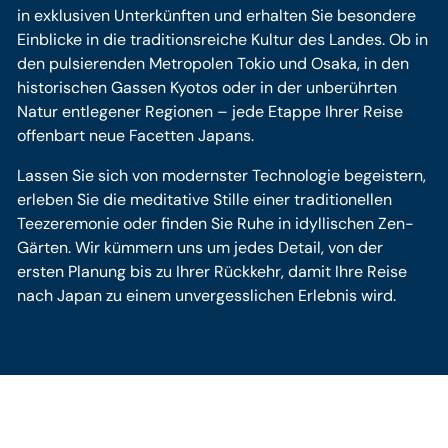
in exklusiven Unterkünften und erhalten Sie besondere
Einblicke in die traditionsreiche Kultur des Landes. Ob in
den pulsierenden Metropolen Tokio und Osaka, in den
historischen Gassen Kyotos oder in der unberührten
Natur entlegener Regionen – jede Etappe Ihrer Reise
offenbart neue Facetten Japans.
Lassen Sie sich von modernster Technologie begeistern,
erleben Sie die meditative Stille einer traditionellen
Teezeremonie oder finden Sie Ruhe in idyllischen Zen-
Gärten. Wir kümmern uns um jedes Detail, von der
ersten Planung bis zu Ihrer Rückkehr, damit Ihre Reise
nach Japan zu einem unvergesslichen Erlebnis wird.