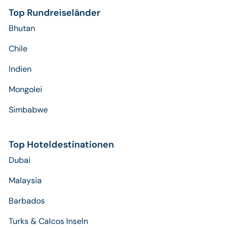
Top Rundreiseländer
Bhutan
Chile
Indien
Mongolei
Simbabwe
Top Hoteldestinationen
Dubai
Malaysia
Barbados
Turks & Calcos Inseln