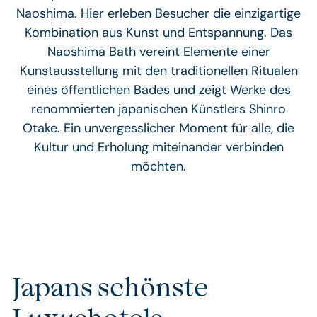
Naoshima. Hier erleben Besucher die einzigartige
Kombination aus Kunst und Entspannung. Das
Naoshima Bath vereint Elemente einer
Kunstausstellung mit den traditionellen Ritualen
eines öffentlichen Bades und zeigt Werke des
renommierten japanischen Künstlers Shinro
Otake. Ein unvergesslicher Moment für alle, die
Kultur und Erholung miteinander verbinden
möchten.
Japans schönste