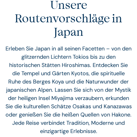
Unsere
Routenvorschläge in
Japan
Erleben Sie Japan in all seinen Facetten – von den
glitzernden Lichtern Tokios bis zu den
historischen Stätten Hiroshimas. Entdecken Sie
die Tempel und Gärten Kyotos, die spirituelle
Ruhe des Berges Koya und die Naturwunder der
japanischen Alpen. Lassen Sie sich von der Mystik
der heiligen Insel Miyajima verzaubern, erkunden
Sie die kulturellen Schätze Osakas und Kanazawas
oder genießen Sie die heißen Quellen von Hakone.
Jede Reise verbindet Tradition, Moderne und
einzigartige Erlebnisse.