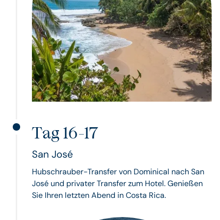
Tag 16-17
San José
Hubschrauber-Transfer von Dominical nach San
José und privater Transfer zum Hotel. Genießen
Sie Ihren letzten Abend in Costa Rica.