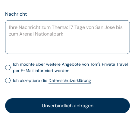
Nachricht
Ich möchte über weitere Angebote von Tom's Private Travel
per E-Mail informiert werden
Ich akzeptiere die
Datenschutzerklärung