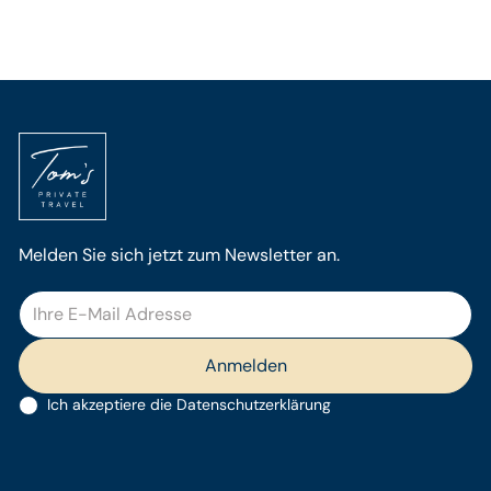
Melden Sie sich jetzt zum Newsletter an.
Ich akzeptiere die
Datenschutzerklärung