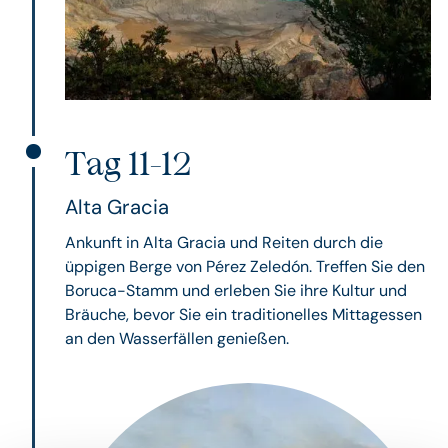
Tag 11-12
Alta Gracia
Ankunft in Alta Gracia und Reiten durch die
üppigen Berge von Pérez Zeledón. Treffen Sie den
Boruca-Stamm und erleben Sie ihre Kultur und
Bräuche, bevor Sie ein traditionelles Mittagessen
an den Wasserfällen genießen.