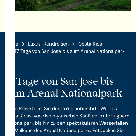
Home
Luxus-Rundreisen
Costa Rica
17 Tage von San Jose bis zum Arenal Nationalpark
17 Tage von San Jose bis
zum Arenal Nationalpark
Diese Reise führt Sie durch die unberührte Wildnis
Costa Ricas, von den mystischen Kanälen im Tortuguero
Nationalpark bis hin zu den spektakulären Wasserfällen
und Vulkane des Arenal Nationalparks. Entdecken Sie