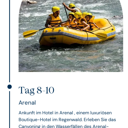
Tag 8-10
Arenal
Ankunft im Hotel in Arenal , einem luxuriösen
Boutique-Hotel im Regenwald. Erleben Sie das
Canyoning in den Wasserfällen des Arenal-