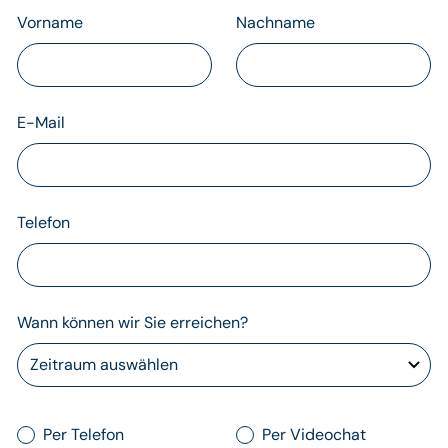
Vorname
Nachname
E-Mail
Telefon
Wann können wir Sie erreichen?
Per Telefon
Per Videochat