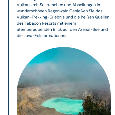
Vulkans mit Seilrutschen und Abseilungen im
wunderschönen Regenwald.Genießen Sie das
Vulkan-Trekking-Erlebnis und die heißen Quellen
des Tabacon Resorts mit einem
atemberaubenden Blick auf den Arenal-See und
die Lava-Felsformationen.