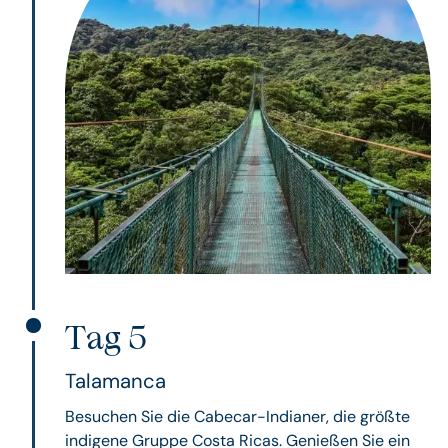
Tag 5
Talamanca
Besuchen Sie die Cabecar-Indianer, die größte
indigene Gruppe Costa Ricas. Genießen Sie ein