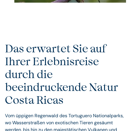
Das erwartet Sie auf
Ihrer Erlebnisreise
durch die
beeindruckende Natur
Costa Ricas
Vom üppigen Regenwald des Tortuguero Nationalparks,
wo Wasserstraßen von exotischen Tieren gesäumt
werden, bis hin zu den majestätischen Vulkanen und