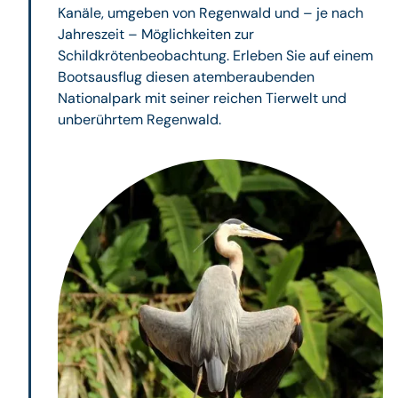
Kanäle, umgeben von Regenwald und – je nach
Jahreszeit – Möglichkeiten zur
Schildkrötenbeobachtung. Erleben Sie auf einem
Bootsausflug diesen atemberaubenden
Nationalpark mit seiner reichen Tierwelt und
unberührtem Regenwald.