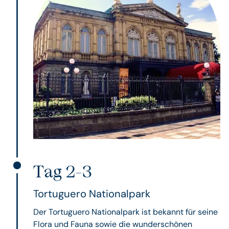
Tag 2-3
Tortuguero Nationalpark
Der Tortuguero Nationalpark ist bekannt für seine
Flora und Fauna sowie die wunderschönen