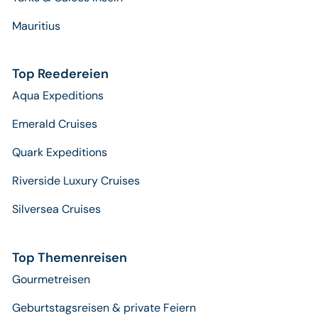
Mauritius
Top Reedereien
Aqua Expeditions
Emerald Cruises
Quark Expeditions
Riverside Luxury Cruises
Silversea Cruises
Top Themenreisen
Gourmetreisen
Geburtstagsreisen & private Feiern