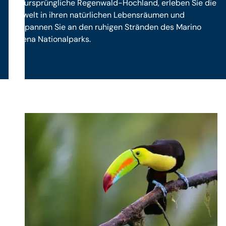
das ursprüngliche Regenwald-Hochland, erleben Sie die
Tierwelt in ihren natürlichen Lebensräumen und
entspannen Sie an den ruhigen Stränden des Marino
Ballena Nationalparks.