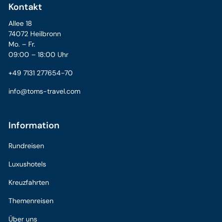
Kontakt
Allee 18
74072 Heilbronn
Mo. – Fr.
09:00 – 18:00 Uhr
+49 7131 277654-70
info@toms-travel.com
Information
Rundreisen
Luxushotels
Kreuzfahrten
Themenreisen
Über uns