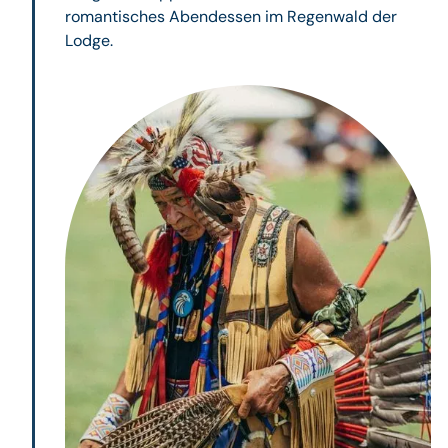
romantisches Abendessen im Regenwald der
Lodge.