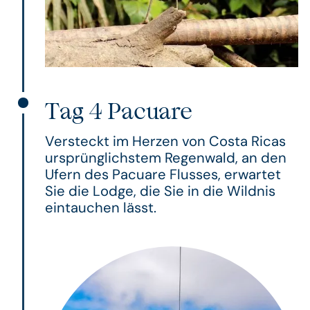
Tag 4 Pacuare
Versteckt im Herzen von Costa Ricas
ursprünglichstem Regenwald, an den
Ufern des Pacuare Flusses, erwartet
Sie die Lodge, die Sie in die Wildnis
eintauchen lässt.