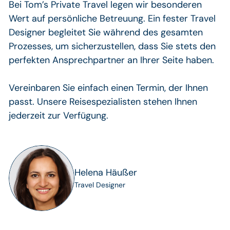
Bei Tom’s Private Travel legen wir besonderen
Wert auf persönliche Betreuung. Ein fester Travel
Designer begleitet Sie während des gesamten
Prozesses, um sicherzustellen, dass Sie stets den
perfekten Ansprechpartner an Ihrer Seite haben.
Vereinbaren Sie einfach einen Termin, der Ihnen
passt. Unsere Reisespezialisten stehen Ihnen
jederzeit zur Verfügung.
Helena Häußer
Travel Designer