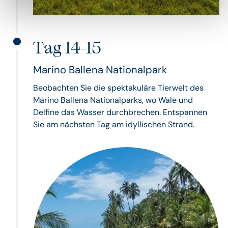
Tag 14-15
Marino Ballena Nationalpark
Beobachten Sie die spektakuläre Tierwelt des
Marino Ballena Nationalparks, wo Wale und
Delfine das Wasser durchbrechen. Entspannen
Sie am nächsten Tag am idyllischen Strand.