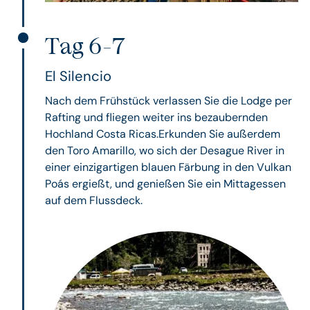
Tag 6-7
El Silencio
Nach dem Frühstück verlassen Sie die Lodge per
Rafting und fliegen weiter ins bezaubernden
Hochland Costa Ricas.Erkunden Sie außerdem
den Toro Amarillo, wo sich der Desague River in
einer einzigartigen blauen Färbung in den Vulkan
Poás ergießt, und genießen Sie ein Mittagessen
auf dem Flussdeck.