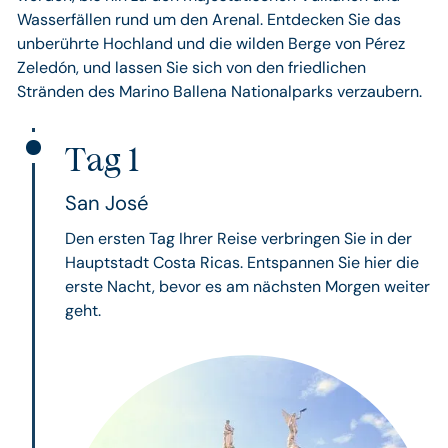
Wasserfällen rund um den Arenal. Entdecken Sie das
unberührte Hochland und die wilden Berge von Pérez
Zeledón, und lassen Sie sich von den friedlichen
Stränden des Marino Ballena Nationalparks verzaubern.
Tag 1
San José
Den ersten Tag Ihrer Reise verbringen Sie in der
Hauptstadt Costa Ricas. Entspannen Sie hier die
erste Nacht, bevor es am nächsten Morgen weiter
geht.