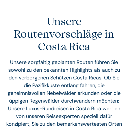
Unsere
Routenvorschläge in
Costa Rica
Unsere sorgfältig geplanten Routen führen Sie
sowohl zu den bekannten Highlights als auch zu
den verborgenen Schätzen Costa Ricas. Ob Sie
die Pazifikküste entlang fahren, die
geheimnisvollen Nebelwälder erkunden oder die
üppigen Regenwälder durchwandern möchten:
Unsere Luxus-Rundreisen in Costa Rica werden
von unseren Reiseexperten speziell dafür
konzipiert, Sie zu den bemerkenswertesten Orten