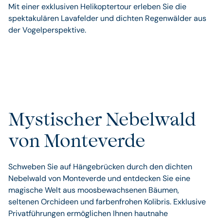
Mit einer exklusiven Helikoptertour erleben Sie die
spektakulären Lavafelder und dichten Regenwälder aus
der Vogelperspektive.
Mystischer Nebelwald
von Monteverde
Schweben Sie auf Hängebrücken durch den dichten
Nebelwald von Monteverde und entdecken Sie eine
magische Welt aus moosbewachsenen Bäumen,
seltenen Orchideen und farbenfrohen Kolibris. Exklusive
Privatführungen ermöglichen Ihnen hautnahe