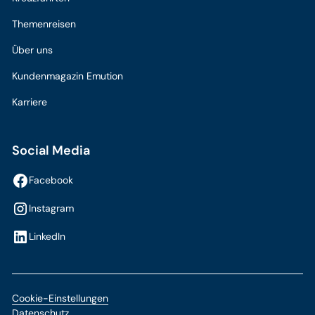
Themenreisen
Über uns
Kundenmagazin Emution
Karriere
Social Media
Facebook
Instagram
LinkedIn
Cookie-Einstellungen
Datenschutz