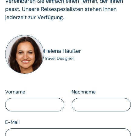
Vereinbaren Sie einfach einen Termin, der Ihnen
passt. Unsere Reisespezialisten stehen Ihnen
jederzeit zur Verfügung.
Helena Häußer
Travel Designer
Vorname
Nachname
E-Mail