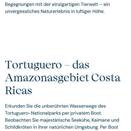
Begegnungen mit der einzigartigen Tierwelt – ein
unvergessliches Naturerlebnis in luftiger Höhe.
Tortuguero – das
Amazonasgebiet Costa
Ricas
Erkunden Sie die unberührten Wasserwege des
Tortuguero-Nationalparks per privatem Boot.
Beobachten Sie majestätische Seekühe, Kaimane und
Schildkröten in ihrer natürlichen Umgebung. Per Boot