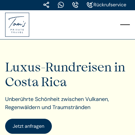
Rückrufservice
Luxus-Rundreisen in
Costa Rica
Unberührte Schönheit zwischen Vulkanen,
Regenwäldern und Traumstränden
Jetzt anfragen