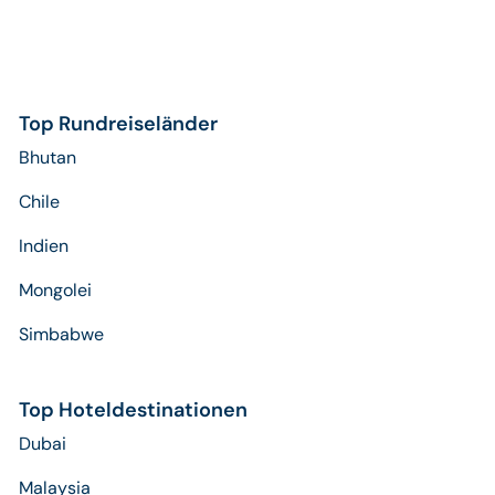
Top Rundreiseländer
Bhutan
Chile
Indien
Mongolei
Simbabwe
Top Hoteldestinationen
Dubai
Malaysia