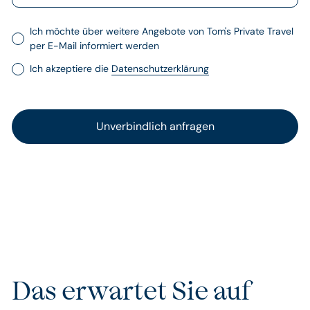
Ich möchte über weitere Angebote von Tom's Private Travel
per E-Mail informiert werden
Ich akzeptiere die
Datenschutzerklärung
Das erwartet Sie auf