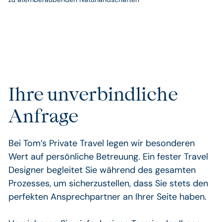
Erlebnisreise
durch
Costa
Rica
Ihre unverbindliche
Anfrage
Bei Tom’s Private Travel legen wir besonderen
Wert auf persönliche Betreuung. Ein fester Travel
Designer begleitet Sie während des gesamten
Prozesses, um sicherzustellen, dass Sie stets den
perfekten Ansprechpartner an Ihrer Seite haben.