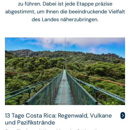
zu führen. Dabei ist jede Etappe präzise
abgestimmt, um Ihnen die beeindruckende Vielfalt
des Landes näherzubringen.
13 Tage Costa Rica: Regenwald, Vulkane
und Pazifikstrände