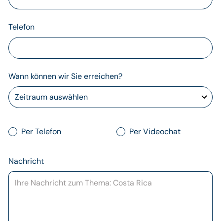
Telefon
Wann können wir Sie erreichen?
Per Telefon
Per Videochat
Nachricht