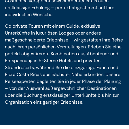
Costa Rica verspricht sowohl Abenteuer als auch
erstklassige Erholung – perfekt abgestimmt auf Ihre
individuellen Wünsche.
Ob private Touren mit einem Guide, exklusive
Unterkünfte in luxuriösen Lodges oder andere
maßgeschneiderte Erlebnisse – wir gestalten Ihre Reise
nach Ihren persönlichen Vorstellungen. Erleben Sie eine
perfekt abgestimmte Kombination aus Abenteuer und
Entspannung in 5-Sterne Hotels und privaten
Strandresorts, während Sie die einzigartige Fauna und
Flora Costa Ricas aus nächster Nähe erkunden. Unsere
Reiseexperten begleiten Sie in jeder Phase der Planung
– von der Auswahl außergewöhnlicher Destinationen
über die Buchung erstklassiger Unterkünfte bis hin zur
Organisation einzigartiger Erlebnisse.