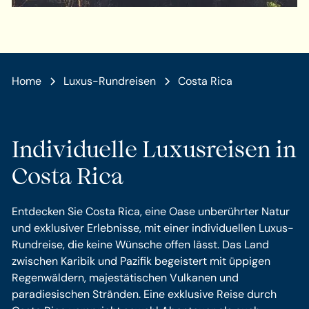
Home
Luxus-Rundreisen
Costa Rica
Individuelle Luxusreisen in
Costa Rica
Entdecken Sie Costa Rica, eine Oase unberührter Natur
und exklusiver Erlebnisse, mit einer individuellen Luxus-
Rundreise, die keine Wünsche offen lässt. Das Land
zwischen Karibik und Pazifik begeistert mit üppigen
Regenwäldern, majestätischen Vulkanen und
paradiesischen Stränden. Eine exklusive Reise durch