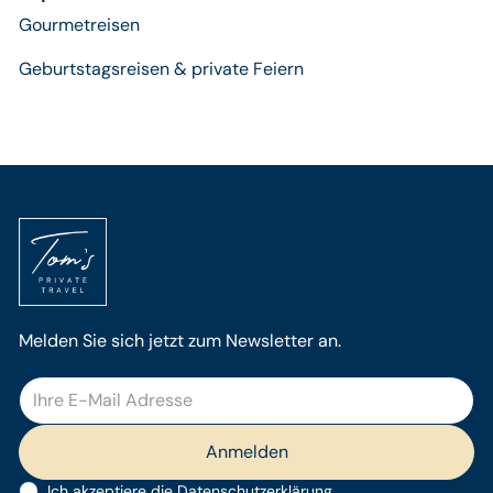
Gourmetreisen
Geburtstagsreisen & private Feiern
Melden Sie sich jetzt zum Newsletter an.
Ich akzeptiere die
Datenschutzerklärung