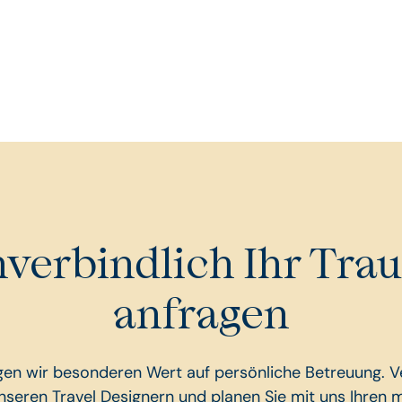
unverbindlich Ihr Tra
anfragen
egen wir besonderen Wert auf persönliche Betreuung. Ve
unseren Travel Designern und planen Sie mit uns Ihren