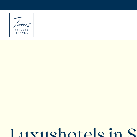
Luxushotels in S