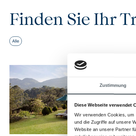
Finden Sie Ihr 
Alle
Zustimmung
Diese Webseite verwendet 
Wir verwenden Cookies, um I
und die Zugriffe auf unsere 
Website an unsere Partner fü