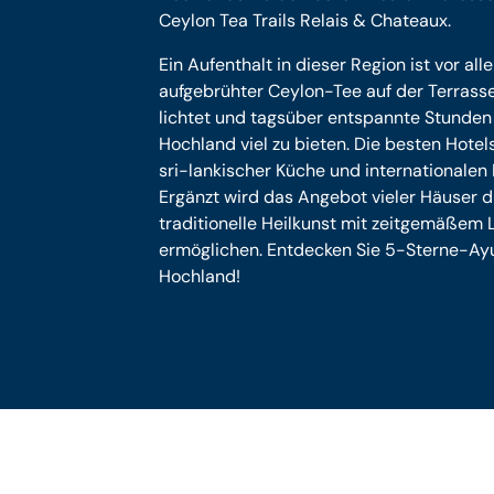
Ceylon Tea Trails Relais & Chateaux.
Ein Aufenthalt in dieser Region ist vor all
aufgebrühter Ceylon-Tee auf der Terrass
lichtet und tagsüber entspannte Stunden 
Hochland viel zu bieten. Die besten Hotel
sri-lankischer Küche und internationalen E
Ergänzt wird das Angebot vieler Häuser 
traditionelle Heilkunst mit zeitgemäßem
ermöglichen. Entdecken Sie 5-Sterne-Ayu
Hochland!