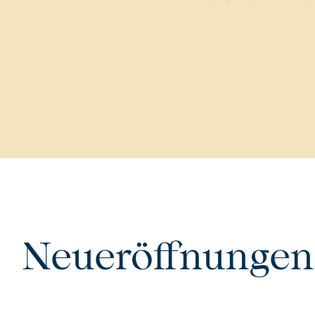
Neueröffnungen