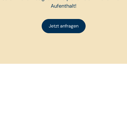
Aufenthalt!
Jetzt anfragen