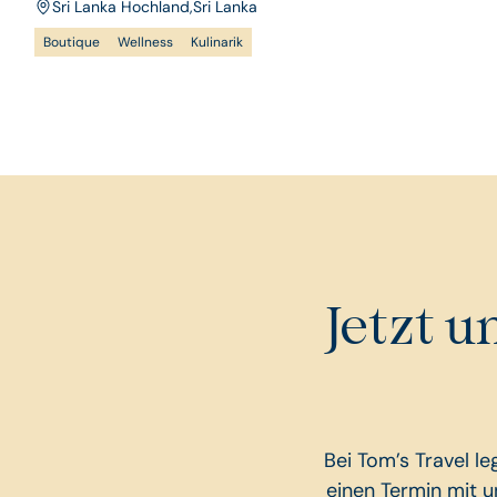
Sri Lanka Hochland
,
Sri Lanka
Boutique
Wellness
Kulinarik
Jetzt 
Bei Tom’s Travel l
einen Termin mit 